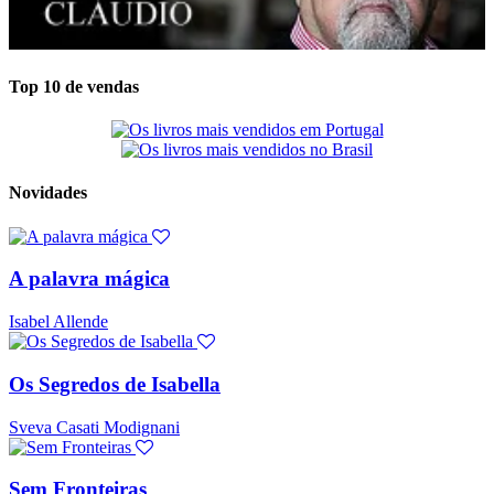
Top 10 de vendas
Novidades
A palavra mágica
Isabel Allende
Os Segredos de Isabella
Sveva Casati Modignani
Sem Fronteiras