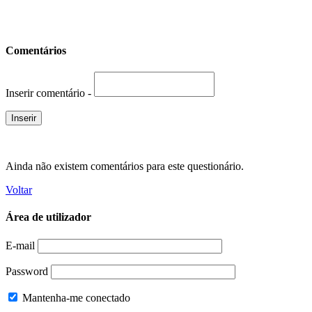
Comentários
Inserir comentário -
Ainda não existem comentários para este questionário.
Voltar
Área de utilizador
E-mail
Password
Mantenha-me conectado