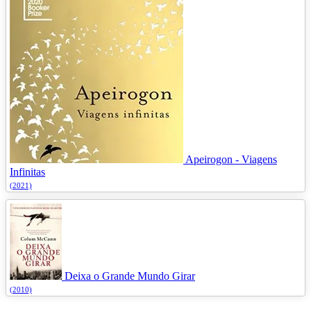
Apeirogon - Viagens
Infinitas
(2021)
Deixa o Grande Mundo Girar
(2010)