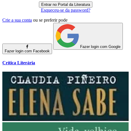
Esqueceu-se da password?
Crie a sua conta
ou se preferir pode
Fazer login com Google
Fazer login com Facebook
Crítica Literária