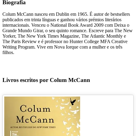
Biografia
Colum McCann nasceu em Dublin em 1965. É autor de bestsellers
publicados em trinta línguas e ganhou vários prémios literários
internacionais. Venceu o National Book Award 2009 com Deixa o
Grande Mundo Girar, o seu quinto romance. Escreve para The New
Yorker, The New York Times Magazine, The Atlantic Monthly e
The Paris Review e é professor no Hunter College MFA Creative
Writing Program. Vive em Nova Iorque com a mulher e os três
filhos.
Livros escritos por Colum McCann