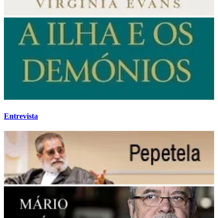
Entrevista