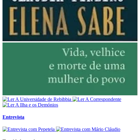
Entrevista