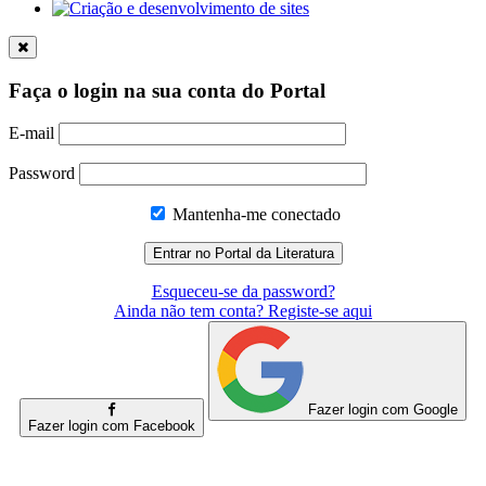
Faça o login na sua conta do Portal
E-mail
Password
Mantenha-me conectado
Esqueceu-se da password?
Ainda não tem conta? Registe-se aqui
Fazer login com Google
Fazer login com Facebook