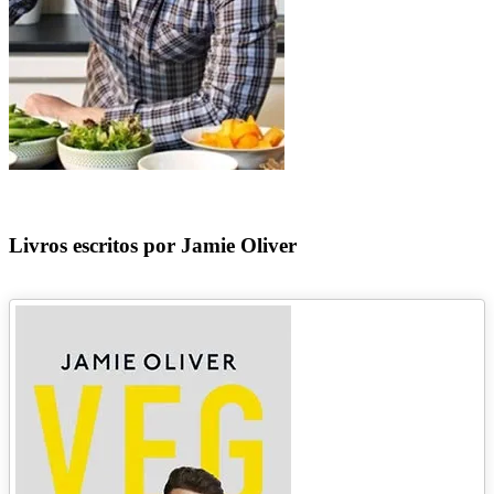
Livros escritos por Jamie Oliver