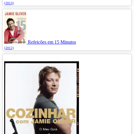
(2013)
Refeições em 15 Minutos
(2012)