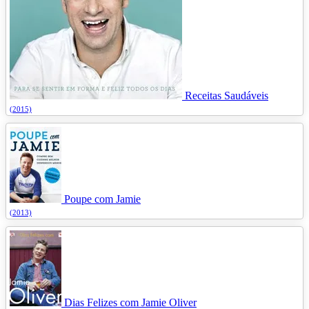
Receitas Saudáveis
(2015)
Poupe com Jamie
(2013)
Dias Felizes com Jamie Oliver