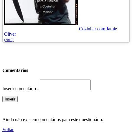
Cozinhar com Jamie
Oliver
(2010)
Comentários
Inserir comentário -
Ainda não existem comentários para este questionário.
Voltar