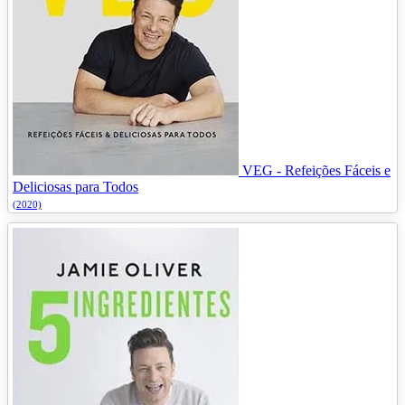
VEG - Refeições Fáceis e
Deliciosas para Todos
(2020)