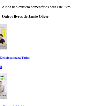
Ainda não existem comentários para este livro.
Outros livros de Jamie Oliver