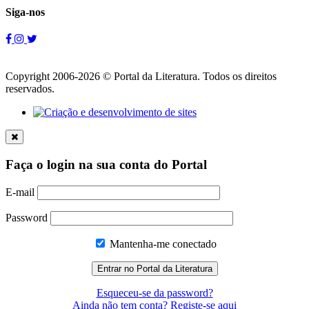
Siga-nos
Copyright 2006-2026 © Portal da Literatura. Todos os direitos
reservados.
Faça o login na sua conta do Portal
E-mail
Password
Mantenha-me conectado
Esqueceu-se da password?
Ainda não tem conta? Registe-se aqui