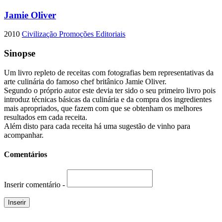
Jamie Oliver
2010
Civilização Promoções Editoriais
Sinopse
Um livro repleto de receitas com fotografias bem representativas da
arte culinária do famoso chef britânico Jamie Oliver.
Segundo o próprio autor este devia ter sido o seu primeiro livro pois
introduz técnicas básicas da culinária e da compra dos ingredientes
mais apropriados, que fazem com que se obtenham os melhores
resultados em cada receita.
Além disto para cada receita há uma sugestão de vinho para
acompanhar.
Comentários
Inserir comentário -