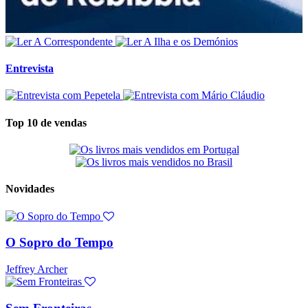
Entrevista
Top 10 de vendas
Novidades
O Sopro do Tempo
Jeffrey Archer