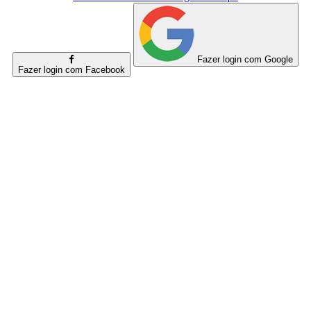
Fazer login com Google
Fazer login com Facebook