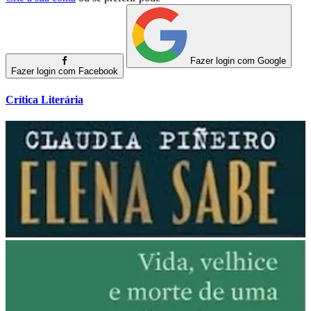
Fazer login com Google
Fazer login com Facebook
Crítica Literária