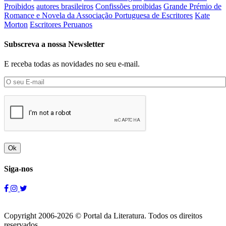
Proibidos
autores brasileiros
Confissões proibidas
Grande Prémio de
Romance e Novela da Associação Portuguesa de Escritores
Kate
Morton
Escritores Peruanos
Subscreva a nossa Newsletter
E receba todas as novidades no seu e-mail.
Ok
Siga-nos
Copyright 2006-2026 © Portal da Literatura. Todos os direitos
reservados.