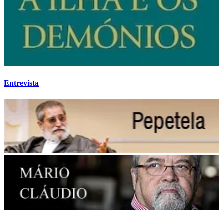
Entrevista