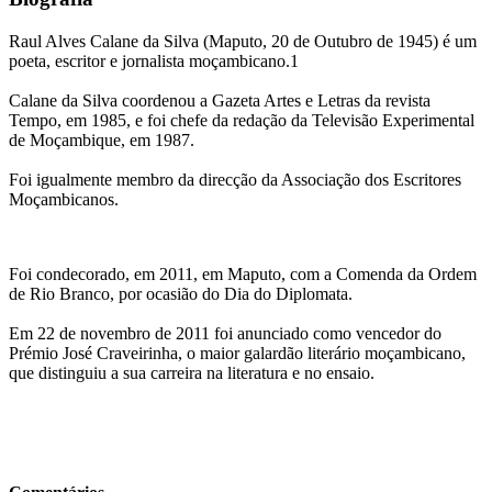
Raul Alves Calane da Silva (Maputo, 20 de Outubro de 1945) é um
poeta, escritor e jornalista moçambicano.1
Calane da Silva coordenou a Gazeta Artes e Letras da revista
Tempo, em 1985, e foi chefe da redação da Televisão Experimental
de Moçambique, em 1987.
Foi igualmente membro da direcção da Associação dos Escritores
Moçambicanos.
Foi condecorado, em 2011, em Maputo, com a Comenda da Ordem
de Rio Branco, por ocasião do Dia do Diplomata.
Em 22 de novembro de 2011 foi anunciado como vencedor do
Prémio José Craveirinha, o maior galardão literário moçambicano,
que distinguiu a sua carreira na literatura e no ensaio.