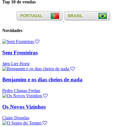
Top 10 de vendas
Novidades
Sem Fronteiras
Jørn Lier Horst
Benjamim e os dias cheios de nada
Pedro Chagas Freitas
Os Novos Vizinhos
Claire Douglas