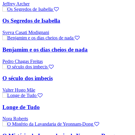
Jeffrey Archer
Os Segredos de Isabella
Sveva Casati Modignani
Benjamim e os dias cheios de nada
Pedro Chagas Freitas
O século dos imbecis
Valter Hugo Mãe
Longe de Tudo
Nora Roberts