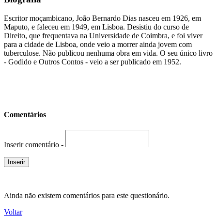
Escritor moçambicano, João Bernardo Dias nasceu em 1926, em
Maputo, e faleceu em 1949, em Lisboa. Desistiu do curso de
Direito, que frequentava na Universidade de Coimbra, e foi viver
para a cidade de Lisboa, onde veio a morrer ainda jovem com
tuberculose. Não publicou nenhuma obra em vida. O seu único livro
- Godido e Outros Contos - veio a ser publicado em 1952.
Comentários
Inserir comentário -
Ainda não existem comentários para este questionário.
Voltar