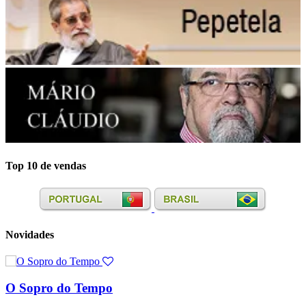
Top 10 de vendas
Novidades
O Sopro do Tempo