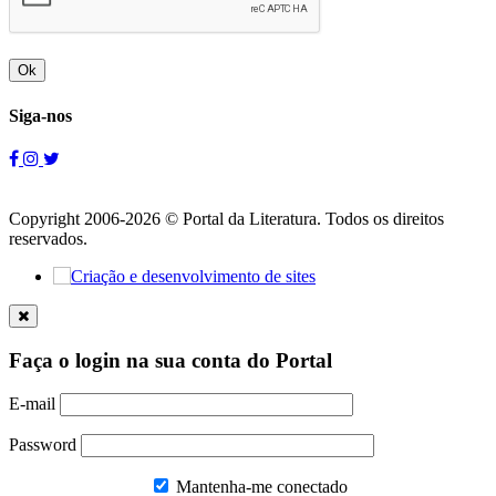
Ok
Siga-nos
Copyright 2006-2026 © Portal da Literatura. Todos os direitos
reservados.
Faça o login na sua conta do Portal
E-mail
Password
Mantenha-me conectado