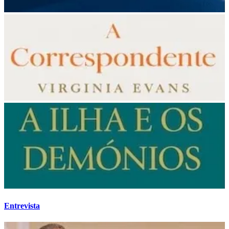
Entrevista