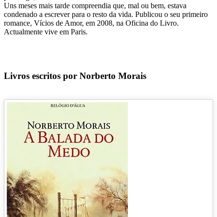
Uns meses mais tarde compreendia que, mal ou bem, estava
condenado a escrever para o resto da vida. Publicou o seu primeiro
romance, Vícios de Amor, em 2008, na Oficina do Livro.
Actualmente vive em Paris.
Livros escritos por Norberto Morais