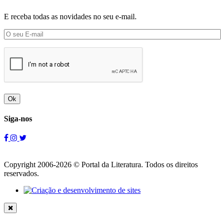
E receba todas as novidades no seu e-mail.
Ok
Siga-nos
Copyright 2006-2026 © Portal da Literatura. Todos os direitos
reservados.