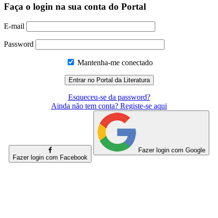
Faça o login na sua conta do Portal
E-mail
Password
Mantenha-me conectado
Esqueceu-se da password?
Ainda não tem conta? Registe-se aqui
Fazer login com Google
Fazer login com Facebook