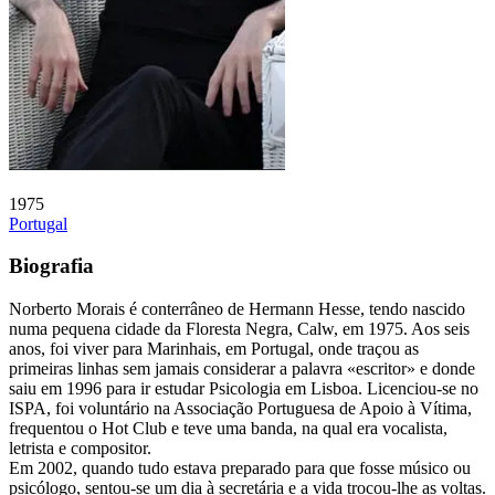
1975
Portugal
Biografia
Norberto Morais é conterrâneo de Hermann Hesse, tendo nascido
numa pequena cidade da Floresta Negra, Calw, em 1975. Aos seis
anos, foi viver para Marinhais, em Portugal, onde traçou as
primeiras linhas sem jamais considerar a palavra «escritor» e donde
saiu em 1996 para ir estudar Psicologia em Lisboa. Licenciou-se no
ISPA, foi voluntário na Associação Portuguesa de Apoio à Vítima,
frequentou o Hot Club e teve uma banda, na qual era vocalista,
letrista e compositor.
Em 2002, quando tudo estava preparado para que fosse músico ou
psicólogo, sentou-se um dia à secretária e a vida trocou-lhe as voltas.