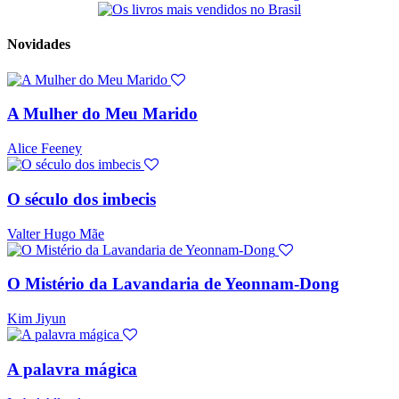
Novidades
A Mulher do Meu Marido
Alice Feeney
O século dos imbecis
Valter Hugo Mãe
O Mistério da Lavandaria de Yeonnam-Dong
Kim Jiyun
A palavra mágica