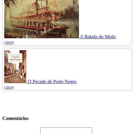
A Balada do Medo
(2019)
O Pecado de Porto Negro
(2014)
Comentários