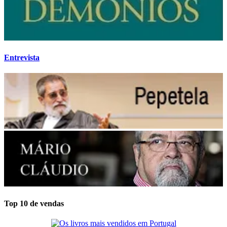
Entrevista
Top 10 de vendas