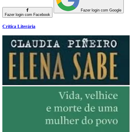
Fazer login com Google
Fazer login com Facebook
Crítica Literária