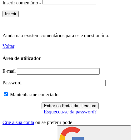
Inserir comentário -
Ainda não existem comentários para este questionário.
Voltar
Área de utilizador
E-mail
Password
Mantenha-me conectado
Esqueceu-se da password?
Crie a sua conta
ou se preferir pode