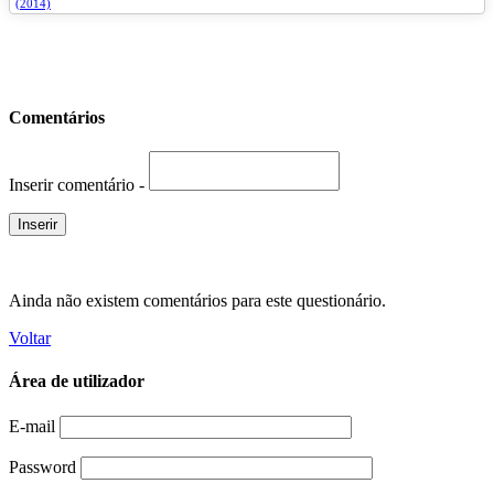
(2014)
Comentários
Inserir comentário -
Ainda não existem comentários para este questionário.
Voltar
Área de utilizador
E-mail
Password