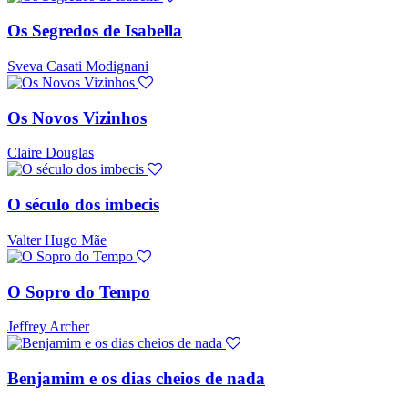
Os Segredos de Isabella
Sveva Casati Modignani
Os Novos Vizinhos
Claire Douglas
O século dos imbecis
Valter Hugo Mãe
O Sopro do Tempo
Jeffrey Archer
Benjamim e os dias cheios de nada