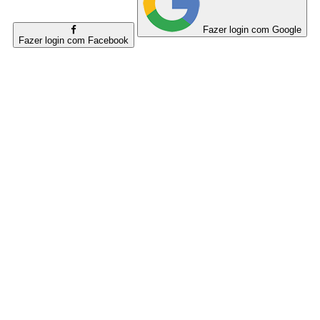
Fazer login com Google
Fazer login com Facebook