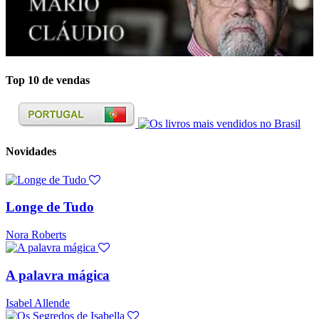
Top 10 de vendas
Novidades
Longe de Tudo
Nora Roberts
A palavra mágica
Isabel Allende