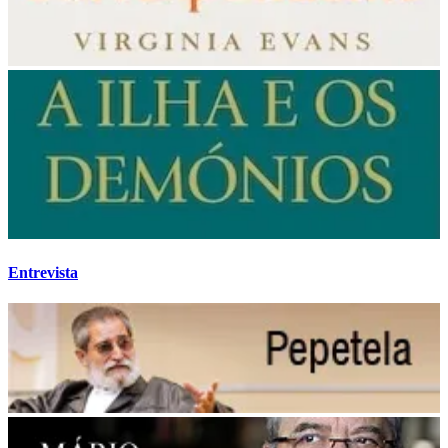
Entrevista