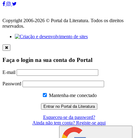
Copyright 2006-2026 © Portal da Literatura. Todos os direitos
reservados.
Faça o login na sua conta do Portal
E-mail
Password
Mantenha-me conectado
Esqueceu-se da password?
Ainda não tem conta? Registe-se aqui