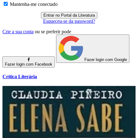
Mantenha-me conectado
Esqueceu-se da password?
Crie a sua conta
ou se preferir pode
Fazer login com Google
Fazer login com Facebook
Crítica Literária