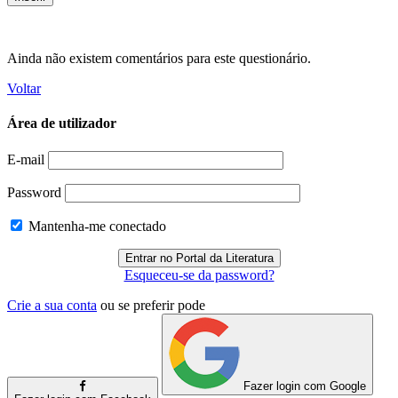
Ainda não existem comentários para este questionário.
Voltar
Área de utilizador
E-mail
Password
Mantenha-me conectado
Esqueceu-se da password?
Crie a sua conta
ou se preferir pode
Fazer login com Google