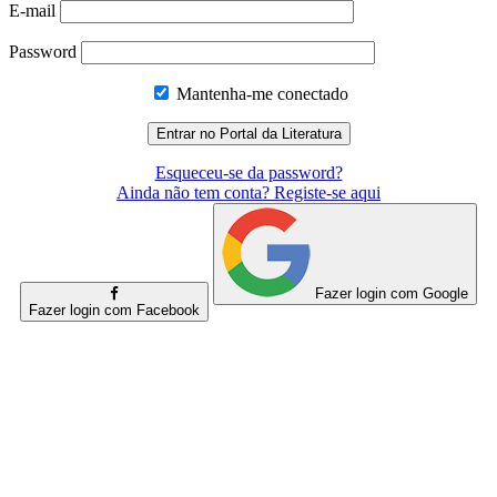
E-mail
Password
Mantenha-me conectado
Esqueceu-se da password?
Ainda não tem conta? Registe-se aqui
Fazer login com Google
Fazer login com Facebook