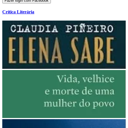
Fazer login com Facebook
Crítica Literária