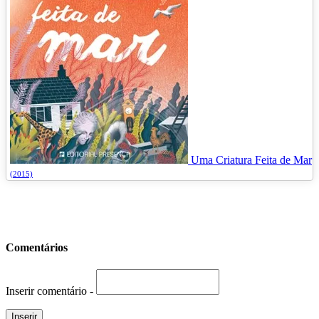
Uma Criatura Feita de Mar
(2015)
Comentários
Inserir comentário -