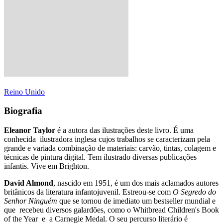
Reino Unido
Biografia
Eleanor Taylor
é a autora das ilustrações deste livro. É uma
conhecida ilustradora inglesa cujos trabalhos se caracterizam pela
grande e variada combinação de materiais: carvão, tintas, colagem e
técnicas de pintura digital. Tem ilustrado diversas publicações
infantis. Vive em Brighton.
David Almond
, nascido em 1951, é um dos mais aclamados autores
britânicos da literatura infantojuvenil. Estreou-se com
O Segredo do
Senhor Ninguém
que se tornou de imediato um bestseller mundial e
que recebeu diversos galardões, como o Whitbread Children's Book
of the Year e a Carnegie Medal. O seu percurso literário é