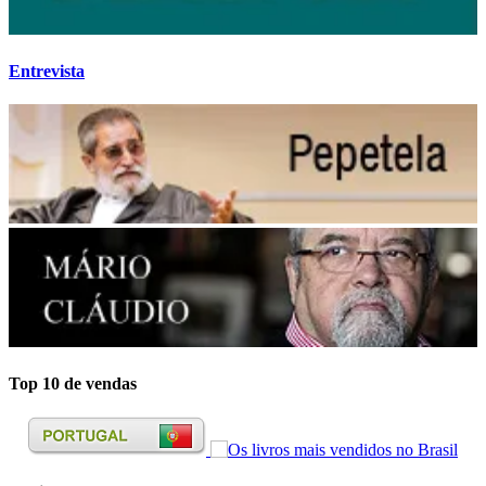
Entrevista
Top 10 de vendas