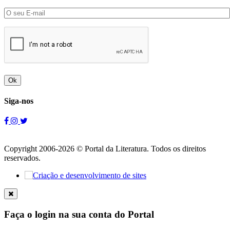
Ok
Siga-nos
Copyright 2006-2026 © Portal da Literatura. Todos os direitos
reservados.
Faça o login na sua conta do Portal