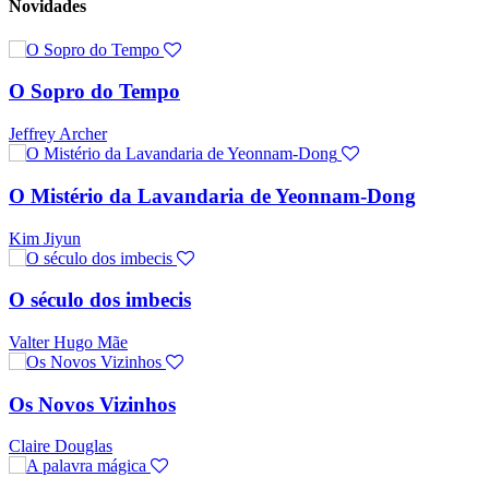
Novidades
O Sopro do Tempo
Jeffrey Archer
O Mistério da Lavandaria de Yeonnam-Dong
Kim Jiyun
O século dos imbecis
Valter Hugo Mãe
Os Novos Vizinhos
Claire Douglas