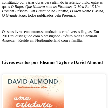
constituído por várias obras para além do já referido título, entre as
quais
O Rapaz Que Nadava com as Piranhas, O Meu Pai É Um
Homem Pássaro, Um Cantinho no Paraíso, O Meu Nome É Mina,
O Grande Jogo
, todos publicados pela Presença.
Os seus livros encontram-se traduzidos em diversas línguas. Em
2011 foi distinguido com o prestigiado
Prémio Hans Christian
Andersen
. Reside em Northumberland com a família.
Livros escritos por Eleanor Taylor e David Almond