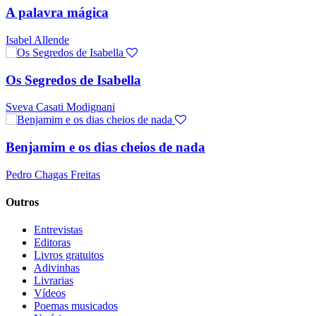
A palavra mágica
Isabel Allende
Os Segredos de Isabella
Sveva Casati Modignani
Benjamim e os dias cheios de nada
Pedro Chagas Freitas
Outros
Entrevistas
Editoras
Livros gratuitos
Adivinhas
Livrarias
Vídeos
Poemas musicados