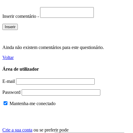
Inserir comentário -
Ainda não existem comentários para este questionário.
Voltar
Área de utilizador
E-mail
Password
Mantenha-me conectado
Crie a sua conta
ou se preferir pode