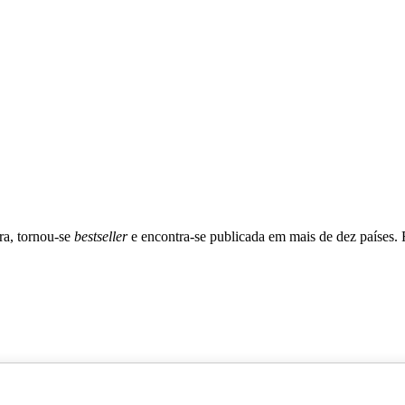
bra, tornou-se
bestseller
e encontra-se publicada em mais de dez países. 