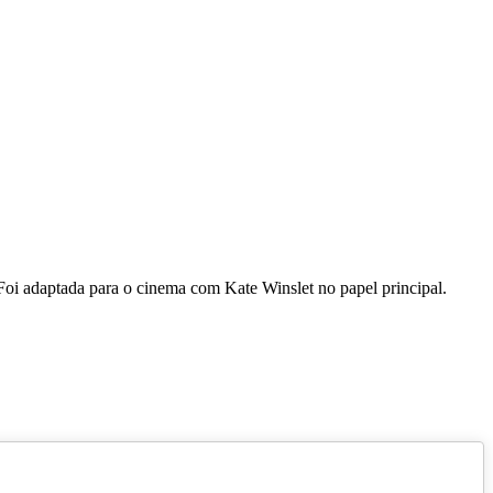
Foi adaptada para o cinema com Kate Winslet no papel principal.