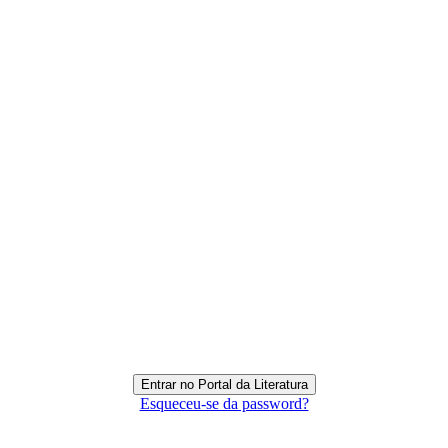
Esqueceu-se da password?