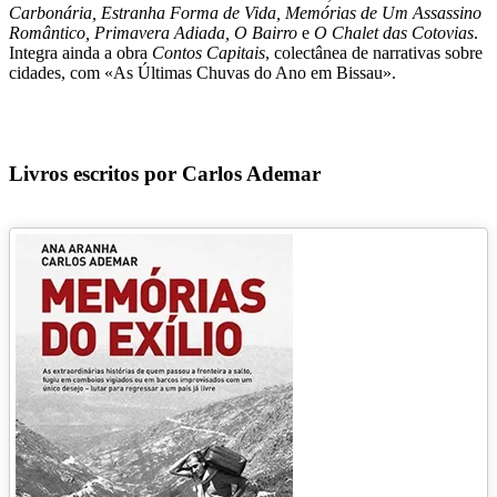
Carbonária, Estranha Forma de Vida, Memórias de Um Assassino
Romântico, Primavera Adiada, O Bairro
e
O Chalet das Cotovias
.
Integra ainda a obra
Contos Capitais
, colectânea de narrativas sobre
cidades, com «As Últimas Chuvas do Ano em Bissau».
Livros escritos por Carlos Ademar