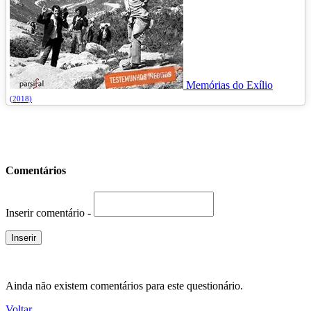
Memórias do Exílio
(2018)
Comentários
Inserir comentário -
Ainda não existem comentários para este questionário.
Voltar