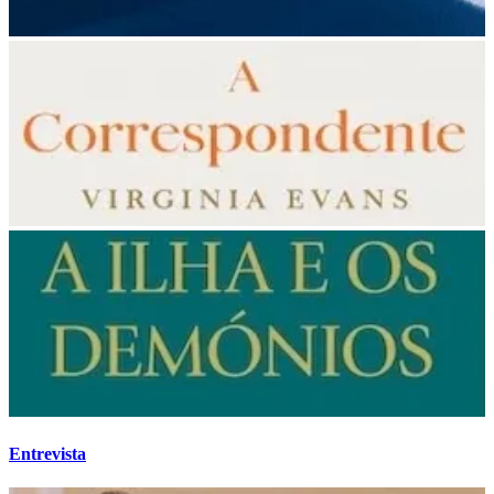
Entrevista