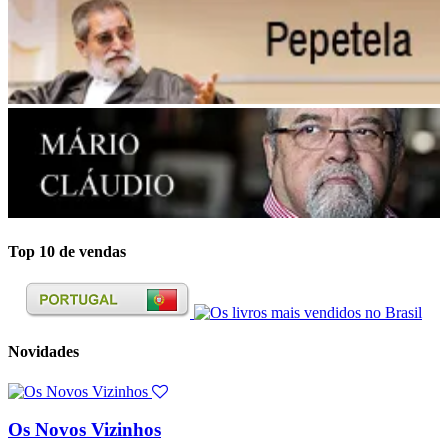
Top 10 de vendas
Novidades
Os Novos Vizinhos