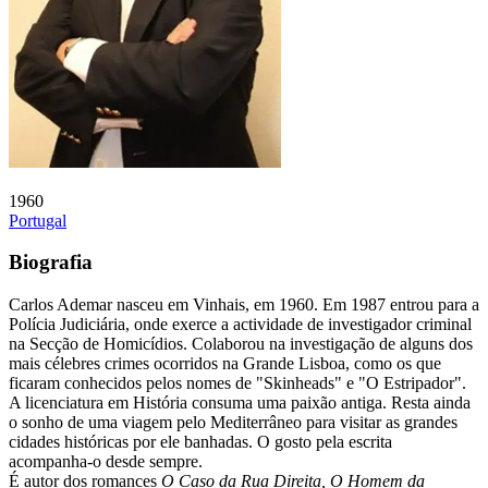
1960
Portugal
Biografia
Carlos Ademar nasceu em Vinhais, em 1960. Em 1987 entrou para a
Polícia Judiciária, onde exerce a actividade de investigador criminal
na Secção de Homicídios. Colaborou na investigação de alguns dos
mais célebres crimes ocorridos na Grande Lisboa, como os que
ficaram conhecidos pelos nomes de "Skinheads" e "O Estripador".
A licenciatura em História consuma uma paixão antiga. Resta ainda
o sonho de uma viagem pelo Mediterrâneo para visitar as grandes
cidades históricas por ele banhadas. O gosto pela escrita
acompanha-o desde sempre.
É autor dos romances
O Caso da Rua Direita, O Homem da