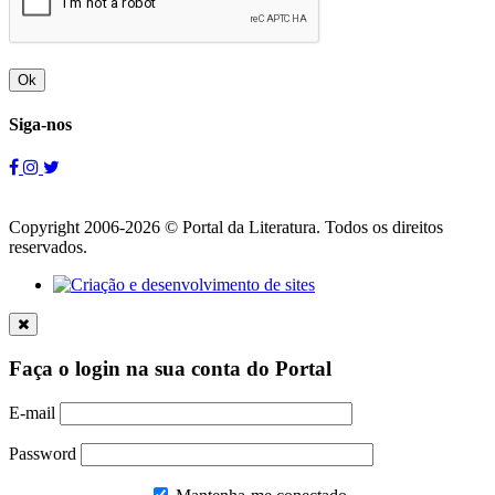
Ok
Siga-nos
Copyright 2006-2026 © Portal da Literatura. Todos os direitos
reservados.
Faça o login na sua conta do Portal
E-mail
Password