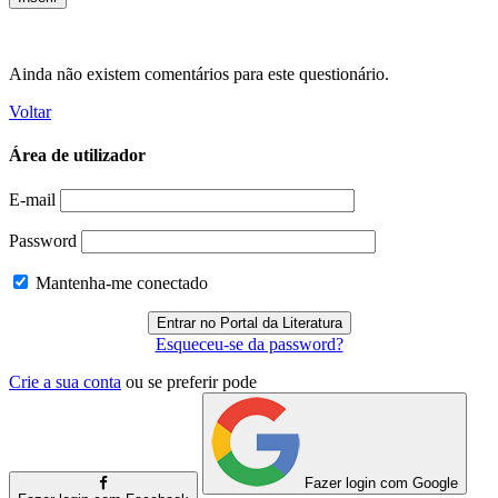
Ainda não existem comentários para este questionário.
Voltar
Área de utilizador
E-mail
Password
Mantenha-me conectado
Esqueceu-se da password?
Crie a sua conta
ou se preferir pode
Fazer login com Google