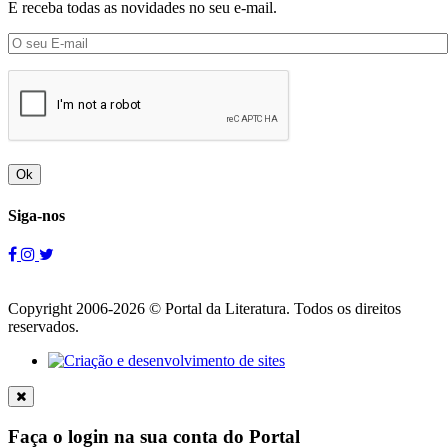
E receba todas as novidades no seu e-mail.
Ok
Siga-nos
Copyright 2006-2026 © Portal da Literatura. Todos os direitos
reservados.
Faça o login na sua conta do Portal