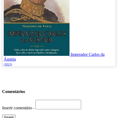
Imperador Carlos da
Áustria
(2013)
Comentários
Inserir comentário -