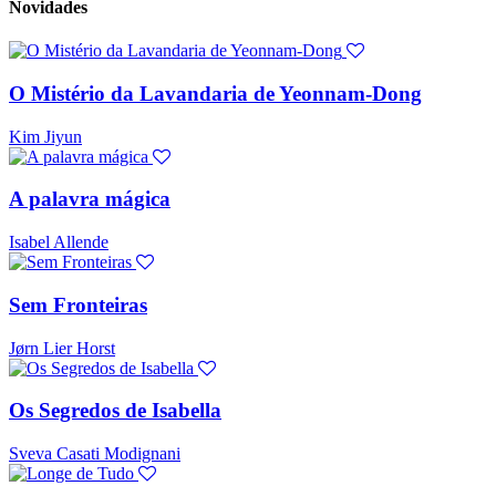
Novidades
O Mistério da Lavandaria de Yeonnam-Dong
Kim Jiyun
A palavra mágica
Isabel Allende
Sem Fronteiras
Jørn Lier Horst
Os Segredos de Isabella
Sveva Casati Modignani