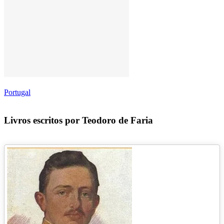
Portugal
Livros escritos por Teodoro de Faria