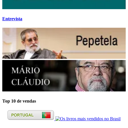
Entrevista
Top 10 de vendas