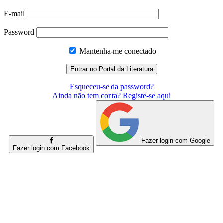
E-mail
Password
Mantenha-me conectado
Esqueceu-se da password?
Ainda não tem conta? Registe-se aqui
Fazer login com Google
Fazer login com Facebook