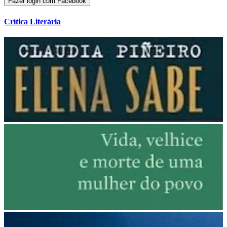
Fazer login com Facebook
Crítica Literária