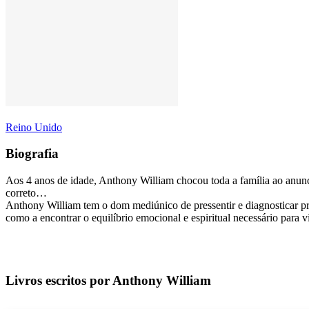
Reino Unido
Biografia
Aos 4 anos de idade, Anthony William chocou toda a família ao anunc
correto…
Anthony William tem o dom mediúnico de pressentir e diagnosticar pr
como a encontrar o equilíbrio emocional e espiritual necessário para 
Livros escritos por Anthony William