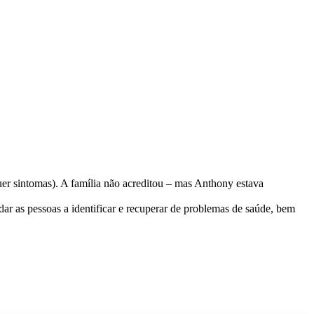
er sintomas). A família não acreditou – mas Anthony estava
r as pessoas a identificar e recuperar de problemas de saúde, bem