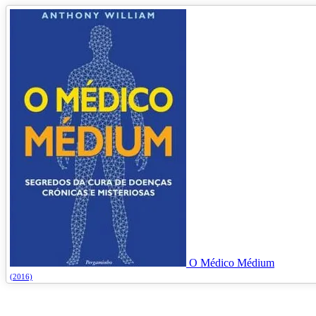
O Médico Médium
(2016)