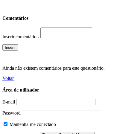
Comentários
Inserir comentário -
Ainda não existem comentários para este questionário.
Voltar
Área de utilizador
E-mail
Password
Mantenha-me conectado