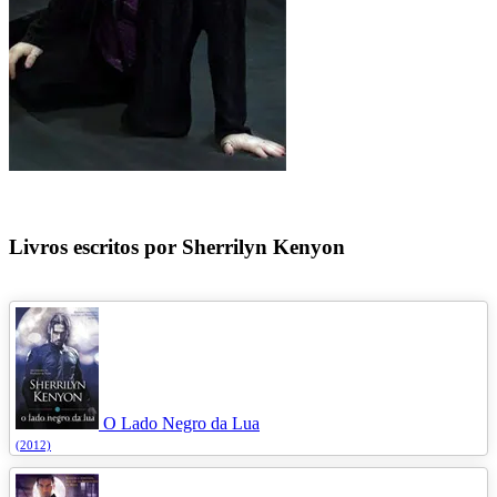
Livros escritos por Sherrilyn Kenyon
O Lado Negro da Lua
(2012)