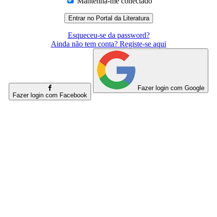
Mantenha-me conectado
Esqueceu-se da password?
Ainda não tem conta? Registe-se aqui
Fazer login com Google
Fazer login com Facebook