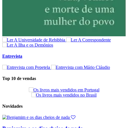
Entrevista
Top 10 de vendas
Novidades