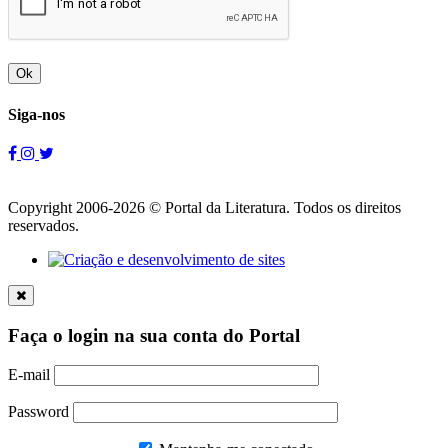
Ok
Siga-nos
Copyright 2006-2026 © Portal da Literatura. Todos os direitos
reservados.
Faça o login na sua conta do Portal
E-mail
Password