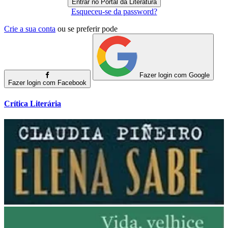
Esqueceu-se da password?
Crie a sua conta
ou se preferir pode
Fazer login com Google
Fazer login com Facebook
Crítica Literária