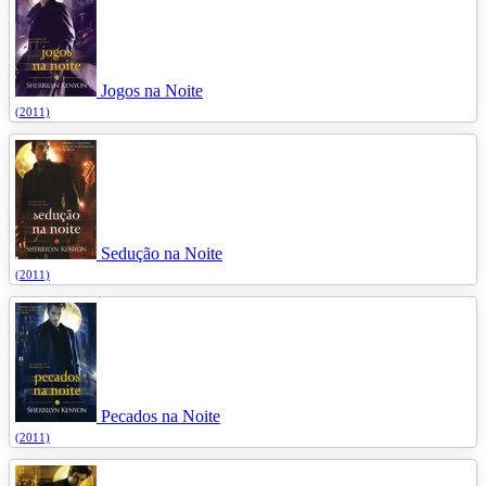
Jogos na Noite
(2011)
Sedução na Noite
(2011)
Pecados na Noite
(2011)