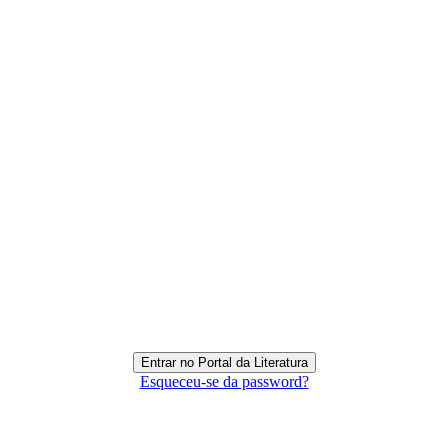
Esqueceu-se da password?