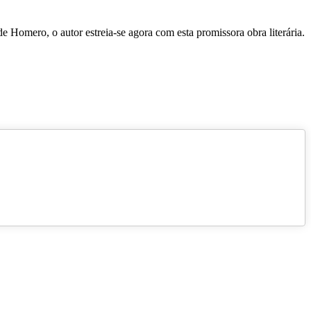
 de Homero, o autor estreia-se agora com esta promissora obra literária.