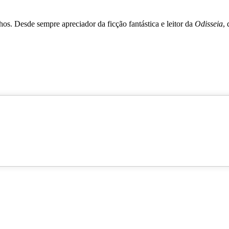
s. Desde sempre apreciador da ficção fantástica e leitor da
Odisseia
,