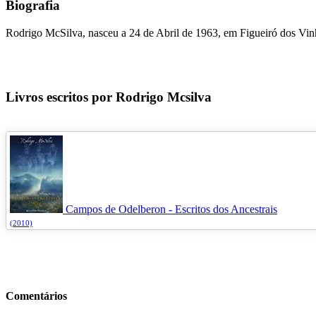
Biografia
Rodrigo McSilva, nasceu a 24 de Abril de 1963, em Figueiró dos Vinho
Livros escritos por Rodrigo Mcsilva
Campos de Odelberon - Escritos dos Ancestrais
(2010)
Comentários