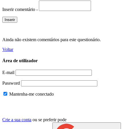
Inserir comentário -
Ainda não existem comentários para este questionário.
Voltar
Área de utilizador
E-mail
Password
Mantenha-me conectado
Crie a sua conta
ou se preferir pode