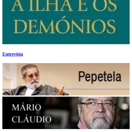
Entrevista