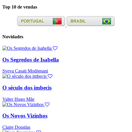
Top 10 de vendas
Novidades
Os Segredos de Isabella
Sveva Casati Modignani
O século dos imbecis
Valter Hugo Mãe
Os Novos Vizinhos
Claire Douglas