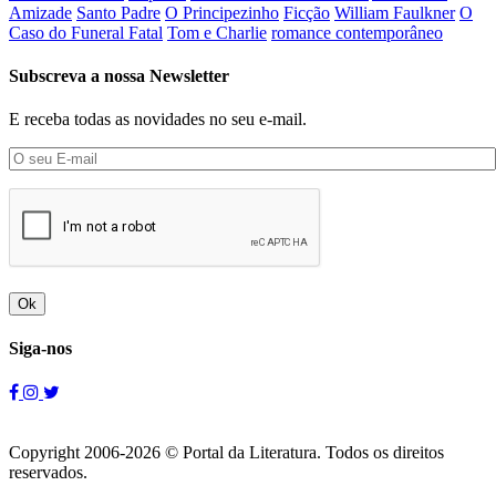
Amizade
Santo Padre
O Principezinho
Ficção
William Faulkner
O
Caso do Funeral Fatal
Tom e Charlie
romance contemporâneo
Subscreva a nossa Newsletter
E receba todas as novidades no seu e-mail.
Ok
Siga-nos
Copyright 2006-2026 © Portal da Literatura. Todos os direitos
reservados.