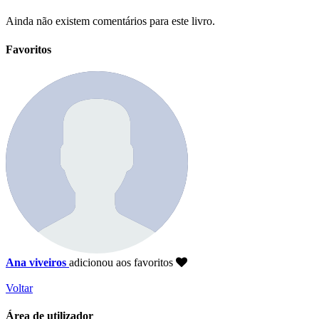
Ainda não existem comentários para este livro.
Favoritos
Ana viveiros
adicionou aos favoritos
Voltar
Área de utilizador