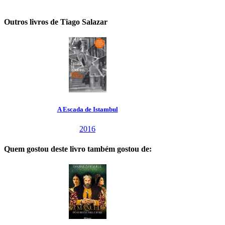
Outros livros de Tiago Salazar
A Escada de Istambul
2016
Quem gostou deste livro também gostou de: