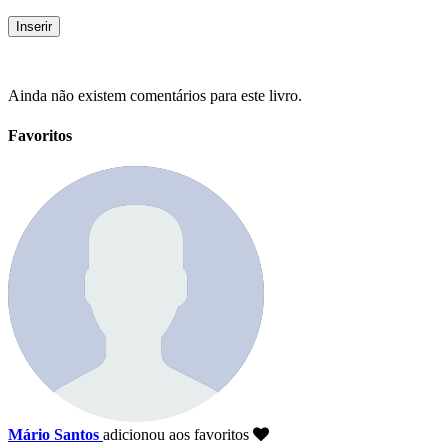
Ainda não existem comentários para este livro.
Favoritos
Mário Santos
adicionou aos favoritos