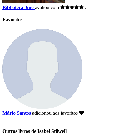
Biblioteca Jmo
avaliou com
.
Favoritos
Mário Santos
adicionou aos favoritos
Outros livros de Isabel Stilwell