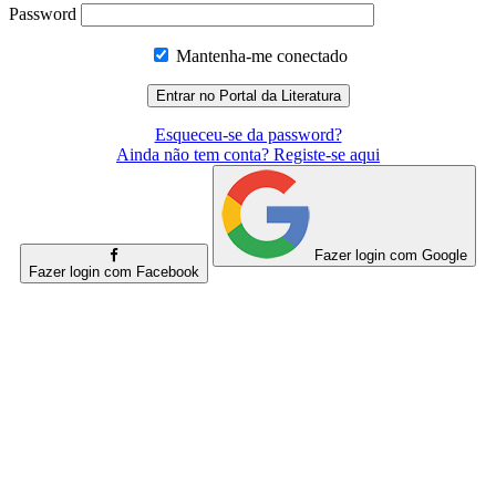
Password
Mantenha-me conectado
Esqueceu-se da password?
Ainda não tem conta? Registe-se aqui
Fazer login com Google
Fazer login com Facebook