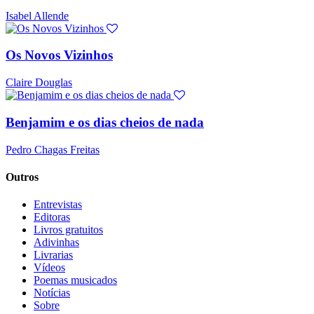
Isabel Allende
Os Novos Vizinhos
Claire Douglas
Benjamim e os dias cheios de nada
Pedro Chagas Freitas
Outros
Entrevistas
Editoras
Livros gratuitos
Adivinhas
Livrarias
Vídeos
Poemas musicados
Notícias
Sobre