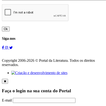
Ok
Siga-nos
Copyright 2006-2026 © Portal da Literatura. Todos os direitos
reservados.
Faça o login na sua conta do Portal
E-mail