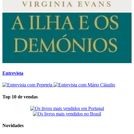
Entrevista
Top 10 de vendas
Novidades