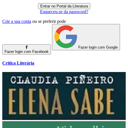
Esqueceu-se da password?
Crie a sua conta
ou se preferir pode
Fazer login com Google
Fazer login com Facebook
Crítica Literária