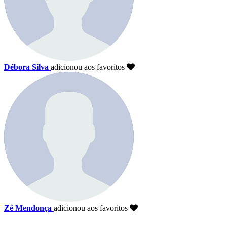
Débora Silva
adicionou aos favoritos
Zé Mendonça
adicionou aos favoritos