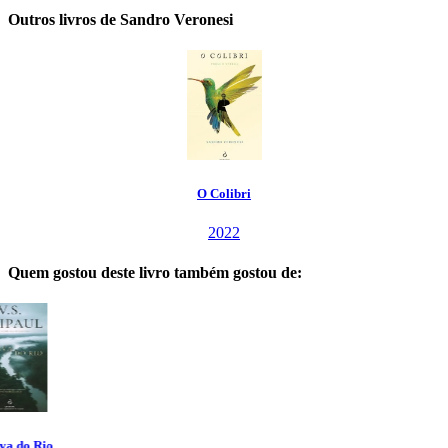
Outros livros de Sandro Veronesi
O Colibri
2022
Quem gostou deste livro também gostou de: