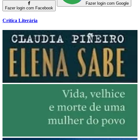
Fazer login com Google
Fazer login com Facebook
Crítica Literária