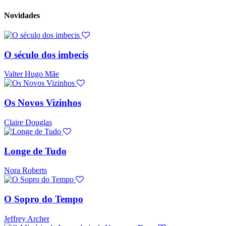
Novidades
O século dos imbecis
Valter Hugo Mãe
Os Novos Vizinhos
Claire Douglas
Longe de Tudo
Nora Roberts
O Sopro do Tempo
Jeffrey Archer