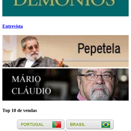
Entrevista
Top 10 de vendas