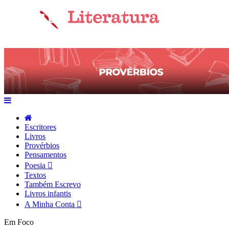
Escritores
Livros
Provérbios
Pensamentos
Poesia
Textos
Também Escrevo
Livros infantis
A Minha Conta
Em Foco