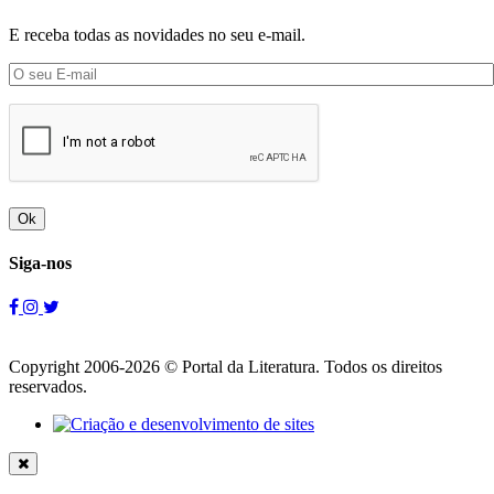
E receba todas as novidades no seu e-mail.
Ok
Siga-nos
Copyright 2006-2026 © Portal da Literatura. Todos os direitos
reservados.