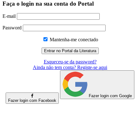
Faça o login na sua conta do Portal
E-mail
Password
Mantenha-me conectado
Esqueceu-se da password?
Ainda não tem conta? Registe-se aqui
Fazer login com Google
Fazer login com Facebook