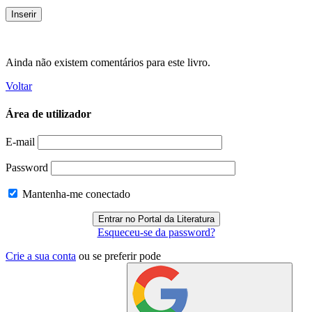
Ainda não existem comentários para este livro.
Voltar
Área de utilizador
E-mail
Password
Mantenha-me conectado
Esqueceu-se da password?
Crie a sua conta
ou se preferir pode