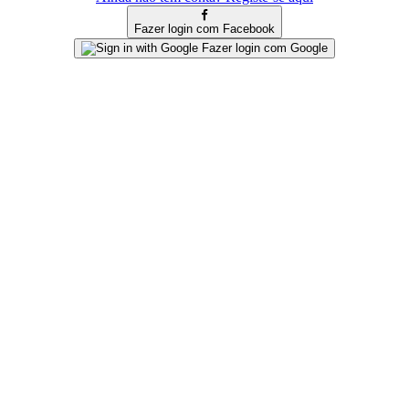
Fazer login com Facebook
Fazer login com Google