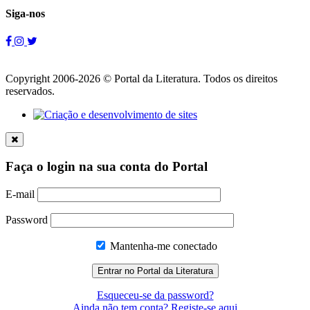
Siga-nos
Copyright 2006-2026 © Portal da Literatura. Todos os direitos
reservados.
Faça o login na sua conta do Portal
E-mail
Password
Mantenha-me conectado
Esqueceu-se da password?
Ainda não tem conta? Registe-se aqui