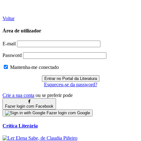
Voltar
Área de utilizador
E-mail
Password
Mantenha-me conectado
Esqueceu-se da password?
Crie a sua conta
ou se preferir pode
Fazer login com Facebook
Fazer login com Google
Crítica Literária