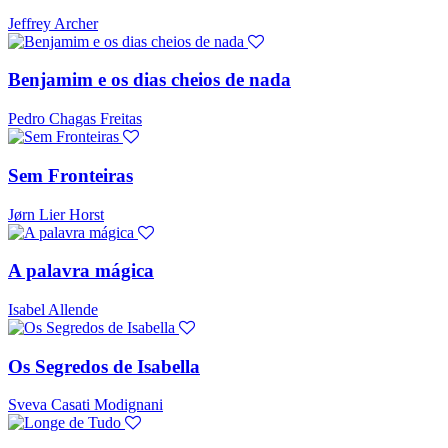
Jeffrey Archer
Benjamim e os dias cheios de nada
Pedro Chagas Freitas
Sem Fronteiras
Jørn Lier Horst
A palavra mágica
Isabel Allende
Os Segredos de Isabella
Sveva Casati Modignani