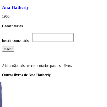
Ana Hatherly
1965
Comentários
Inserir comentário -
Ainda não existem comentários para este livro.
Outros livros de Ana Hatherly