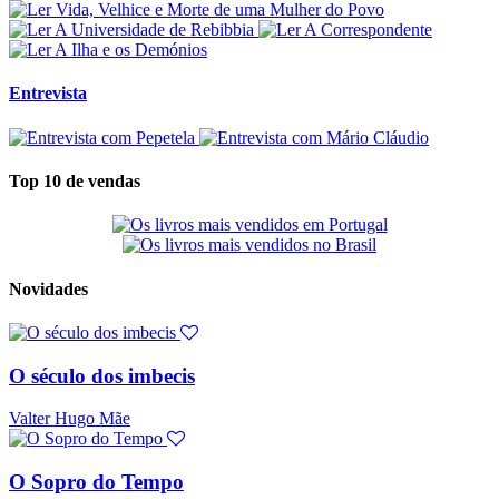
Entrevista
Top 10 de vendas
Novidades
O século dos imbecis
Valter Hugo Mãe
O Sopro do Tempo