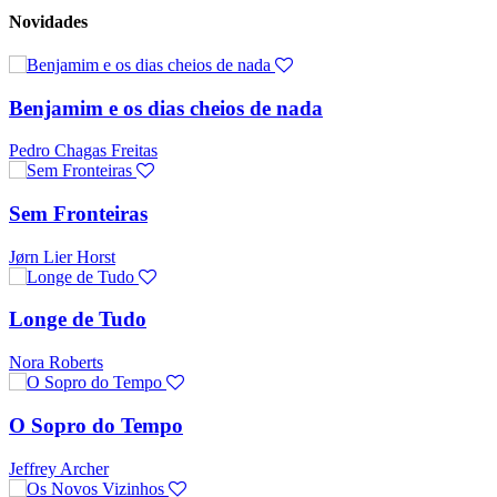
Novidades
Benjamim e os dias cheios de nada
Pedro Chagas Freitas
Sem Fronteiras
Jørn Lier Horst
Longe de Tudo
Nora Roberts
O Sopro do Tempo
Jeffrey Archer