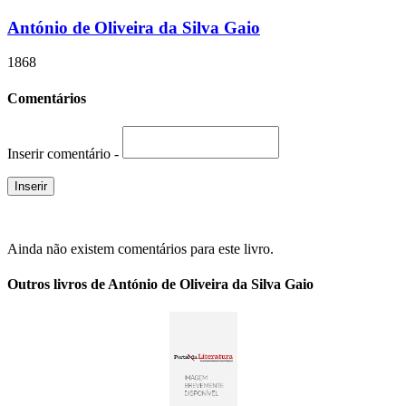
António de Oliveira da Silva Gaio
1868
Comentários
Inserir comentário -
Ainda não existem comentários para este livro.
Outros livros de António de Oliveira da Silva Gaio