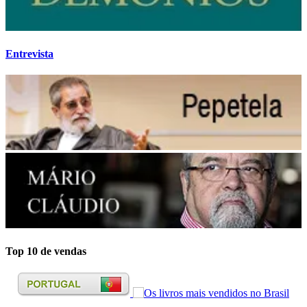
Entrevista
Top 10 de vendas