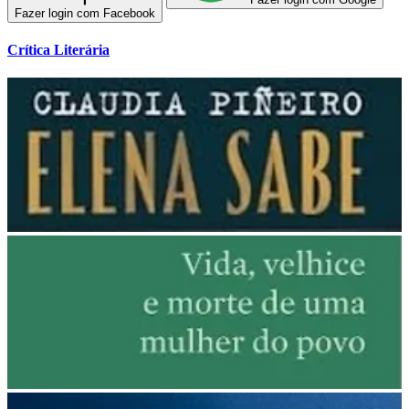
Fazer login com Facebook
Crítica Literária