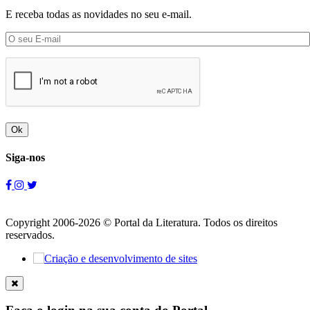
E receba todas as novidades no seu e-mail.
Ok
Siga-nos
Copyright 2006-2026 © Portal da Literatura. Todos os direitos
reservados.