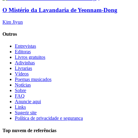
O Mistério da Lavandaria de Yeonnam-Dong
Kim Jiyun
Outros
Entrevistas
Editoras
Livros gratuitos
Adivinhas
Livrarias
Vídeos
Poemas musicados
Notícias
Sobre
FAQ
Anuncie aqui
Links
Sugerir site
Política de privacidade e segurança
Top nuvem de referências