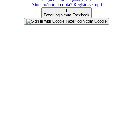
Ainda não tem conta? Registe-se aqui
Fazer login com Facebook
Fazer login com Google