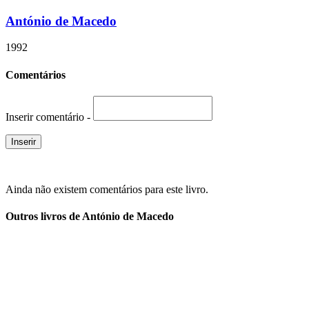
António de Macedo
1992
Comentários
Inserir comentário -
Ainda não existem comentários para este livro.
Outros livros de António de Macedo