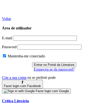
Voltar
Área de utilizador
E-mail
Password
Mantenha-me conectado
Esqueceu-se da password?
Crie a sua conta
ou se preferir pode
Fazer login com Facebook
Fazer login com Google
Crítica Literária