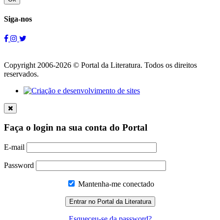
Siga-nos
Copyright 2006-2026 © Portal da Literatura. Todos os direitos
reservados.
Faça o login na sua conta do Portal
E-mail
Password
Mantenha-me conectado
Esqueceu-se da password?