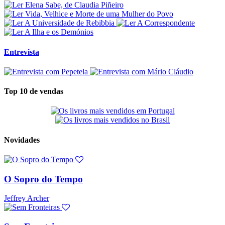
Entrevista
Top 10 de vendas
Novidades
O Sopro do Tempo
Jeffrey Archer