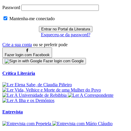
Password
Mantenha-me conectado
Esqueceu-se da password?
Crie a sua conta
ou se preferir pode
Fazer login com Facebook
Fazer login com Google
Crítica Literária
Entrevista