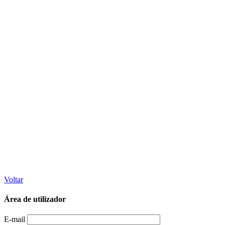
Voltar
Área de utilizador
E-mail