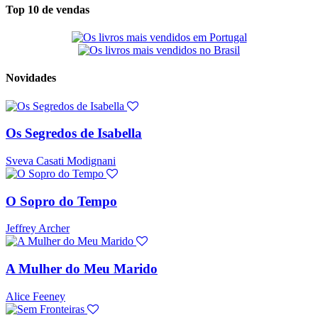
Top 10 de vendas
Novidades
Os Segredos de Isabella
Sveva Casati Modignani
O Sopro do Tempo
Jeffrey Archer
A Mulher do Meu Marido
Alice Feeney