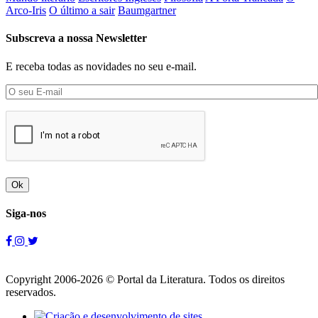
Arco-Iris
O último a sair
Baumgartner
Subscreva a nossa Newsletter
E receba todas as novidades no seu e-mail.
Ok
Siga-nos
Copyright 2006-2026 © Portal da Literatura. Todos os direitos
reservados.