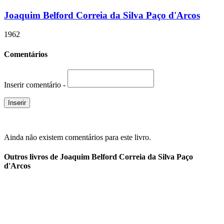
Joaquim Belford Correia da Silva Paço d'Arcos
1962
Comentários
Inserir comentário -
Ainda não existem comentários para este livro.
Outros livros de Joaquim Belford Correia da Silva Paço
d'Arcos