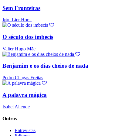
Sem Fronteiras
Jørn Lier Horst
O século dos imbecis
Valter Hugo Mãe
Benjamim e os dias cheios de nada
Pedro Chagas Freitas
A palavra mágica
Isabel Allende
Outros
Entrevistas
Editoras