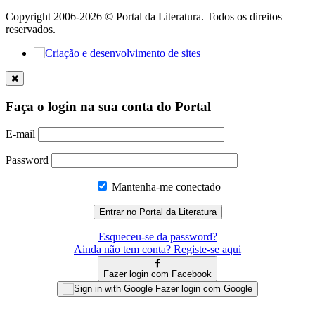
Copyright 2006-2026 © Portal da Literatura. Todos os direitos
reservados.
Faça o login na sua conta do Portal
E-mail
Password
Mantenha-me conectado
Esqueceu-se da password?
Ainda não tem conta? Registe-se aqui
Fazer login com Facebook
Fazer login com Google