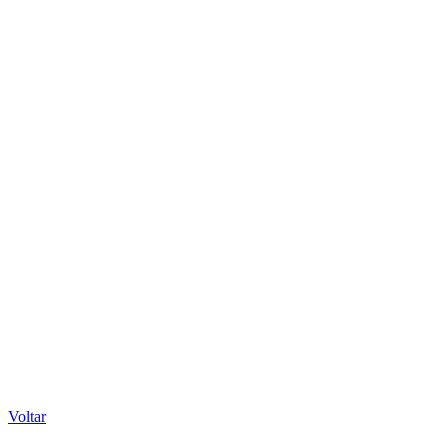
Voltar