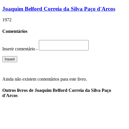
Joaquim Belford Correia da Silva Paço d'Arcos
1972
Comentários
Inserir comentário -
Ainda não existem comentários para este livro.
Outros livros de Joaquim Belford Correia da Silva Paço
d'Arcos