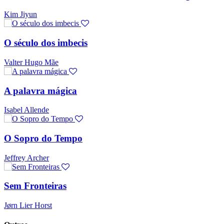
Kim Jiyun
O século dos imbecis
Valter Hugo Mãe
A palavra mágica
Isabel Allende
O Sopro do Tempo
Jeffrey Archer
Sem Fronteiras
Jørn Lier Horst