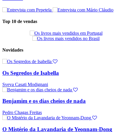
Top 10 de vendas
Novidades
Os Segredos de Isabella
Sveva Casati Modignani
Benjamim e os dias cheios de nada
Pedro Chagas Freitas
O Mistério da Lavandaria de Yeonnam-Dong