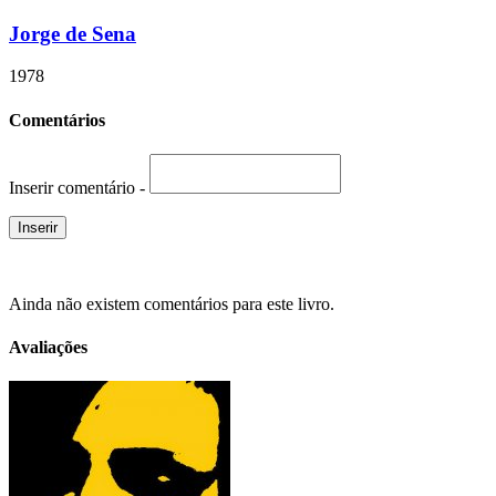
Jorge de Sena
1978
Comentários
Inserir comentário -
Ainda não existem comentários para este livro.
Avaliações