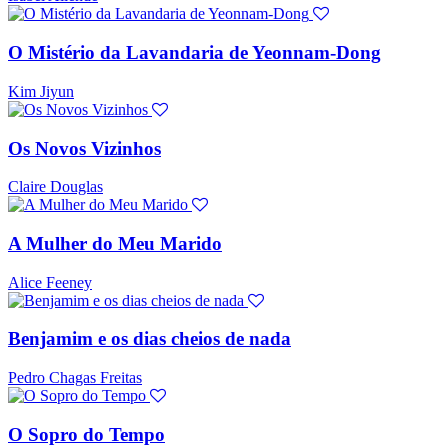
O Mistério da Lavandaria de Yeonnam-Dong
Kim Jiyun
Os Novos Vizinhos
Claire Douglas
A Mulher do Meu Marido
Alice Feeney
Benjamim e os dias cheios de nada
Pedro Chagas Freitas
O Sopro do Tempo