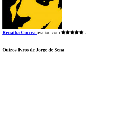
Renatha Correa
avaliou com
.
Outros livros de Jorge de Sena