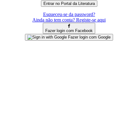
Esqueceu-se da password?
Ainda não tem conta? Registe-se aqui
Fazer login com Facebook
Fazer login com Google