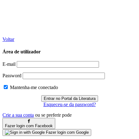
Voltar
Área de utilizador
E-mail
Password
Mantenha-me conectado
Esqueceu-se da password?
Crie a sua conta
ou se preferir pode
Fazer login com Facebook
Fazer login com Google