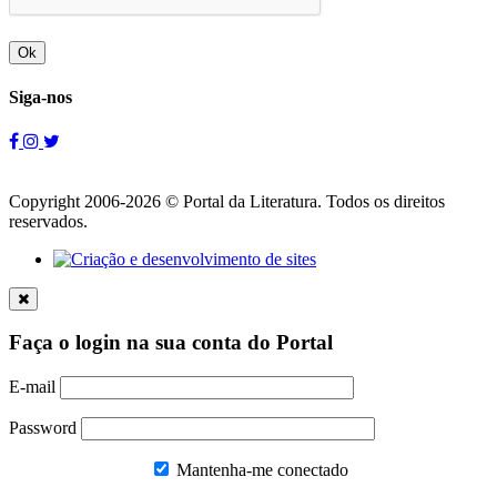
Ok
Siga-nos
Copyright 2006-2026 © Portal da Literatura. Todos os direitos
reservados.
Faça o login na sua conta do Portal
E-mail
Password
Mantenha-me conectado