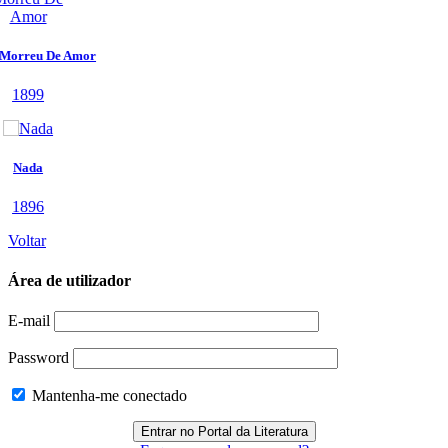
Voltar
Área de utilizador
E-mail
Password
Mantenha-me conectado