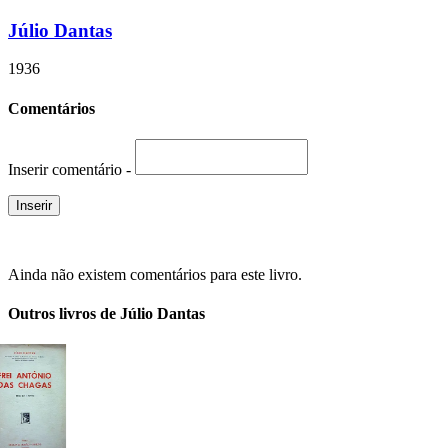
Júlio Dantas
1936
Comentários
Inserir comentário -
Ainda não existem comentários para este livro.
Outros livros de Júlio Dantas