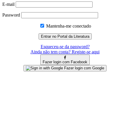
E-mail
Password
Mantenha-me conectado
Esqueceu-se da password?
Ainda não tem conta? Registe-se aqui
Fazer login com Facebook
Fazer login com Google