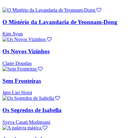
O Mistério da Lavandaria de Yeonnam-Dong
Kim Jiyun
Os Novos Vizinhos
Claire Douglas
Sem Fronteiras
Jørn Lier Horst
Os Segredos de Isabella
Sveva Casati Modignani