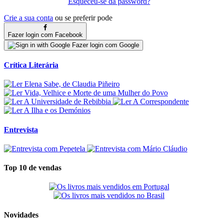
Esqueceu-se da password?
Crie a sua conta
ou se preferir pode
Fazer login com Facebook
Fazer login com Google
Crítica Literária
Entrevista
Top 10 de vendas
Novidades