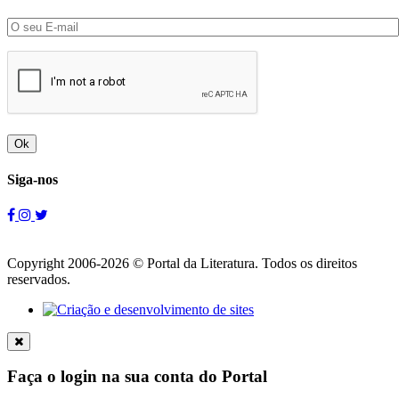
Ok
Siga-nos
Copyright 2006-2026 © Portal da Literatura. Todos os direitos
reservados.
Faça o login na sua conta do Portal