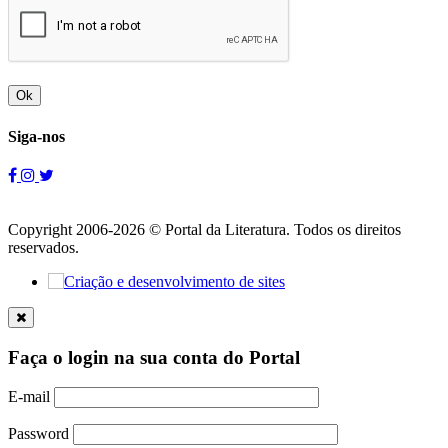
Ok
Siga-nos
Copyright 2006-2026 © Portal da Literatura. Todos os direitos
reservados.
Faça o login na sua conta do Portal
E-mail
Password