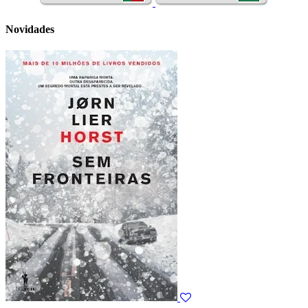
Novidades