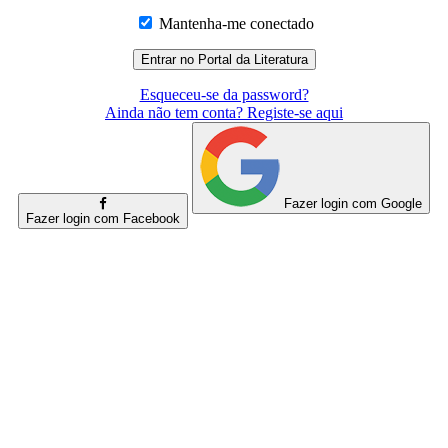
Mantenha-me conectado
Esqueceu-se da password?
Ainda não tem conta? Registe-se aqui
Fazer login com Google
Fazer login com Facebook