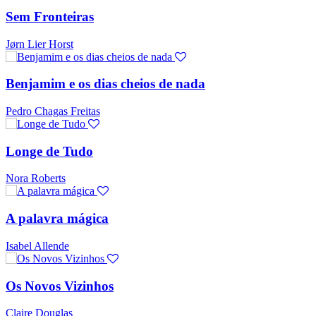
Sem Fronteiras
Jørn Lier Horst
Benjamim e os dias cheios de nada
Pedro Chagas Freitas
Longe de Tudo
Nora Roberts
A palavra mágica
Isabel Allende
Os Novos Vizinhos
Claire Douglas