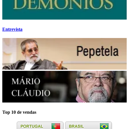
Entrevista
Top 10 de vendas