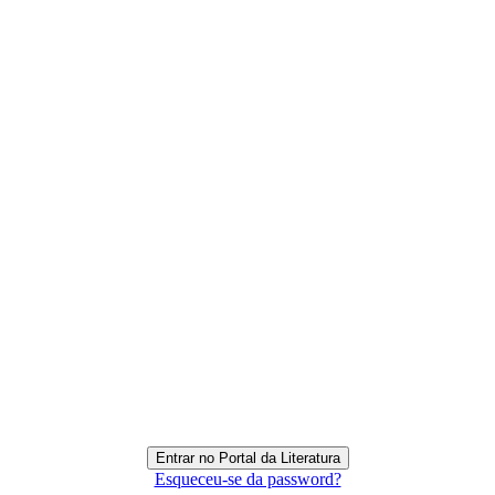
Esqueceu-se da password?