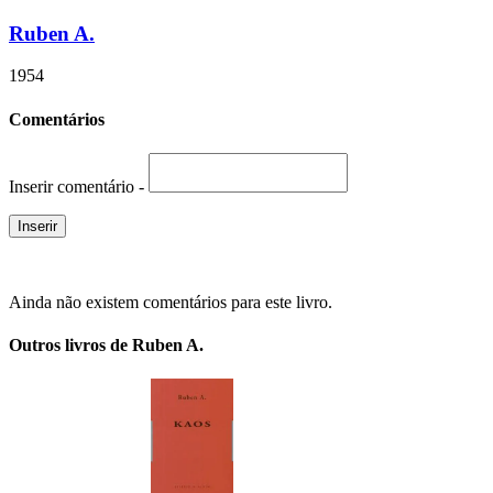
Ruben A.
1954
Comentários
Inserir comentário -
Ainda não existem comentários para este livro.
Outros livros de Ruben A.