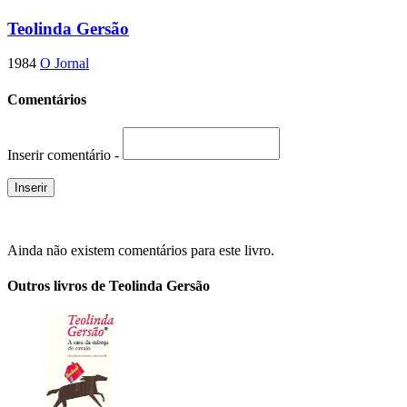
Teolinda Gersão
1984
O Jornal
Comentários
Inserir comentário -
Ainda não existem comentários para este livro.
Outros livros de Teolinda Gersão