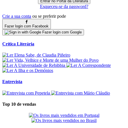
Esqueceu-se da password?
Crie a sua conta
ou se preferir pode
Fazer login com Facebook
Fazer login com Google
Crítica Literária
Entrevista
Top 10 de vendas