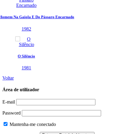
Voltar
Área de utilizador
E-mail
Password
Mantenha-me conectado