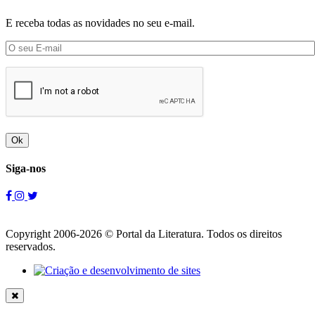
E receba todas as novidades no seu e-mail.
Ok
Siga-nos
Copyright 2006-2026 © Portal da Literatura. Todos os direitos
reservados.