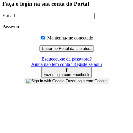
Faça o login na sua conta do Portal
E-mail
Password
Mantenha-me conectado
Esqueceu-se da password?
Ainda não tem conta? Registe-se aqui
Fazer login com Facebook
Fazer login com Google