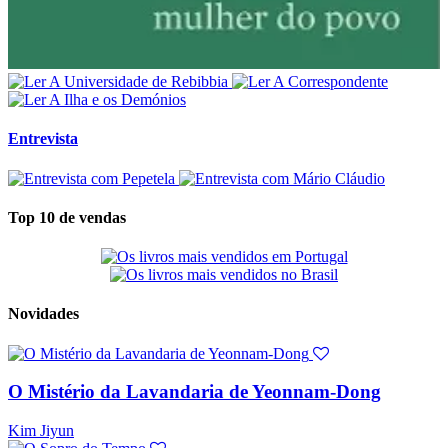
Entrevista
Top 10 de vendas
Novidades
O Mistério da Lavandaria de Yeonnam-Dong
Kim Jiyun