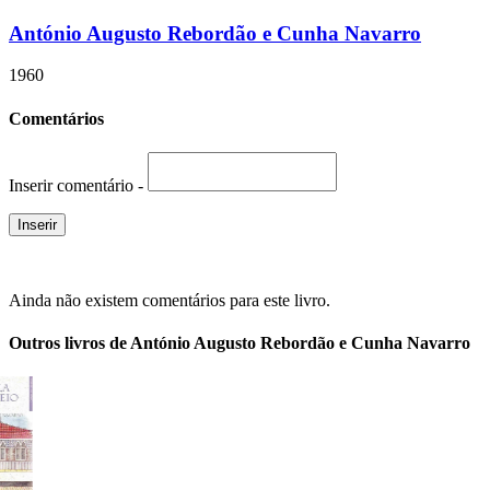
António Augusto Rebordão e Cunha Navarro
1960
Comentários
Inserir comentário -
Ainda não existem comentários para este livro.
Outros livros de António Augusto Rebordão e Cunha Navarro