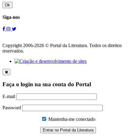
Ok
Siga-nos
Copyright 2006-2026 © Portal da Literatura. Todos os direitos
reservados.
Faça o login na sua conta do Portal
E-mail
Password
Mantenha-me conectado