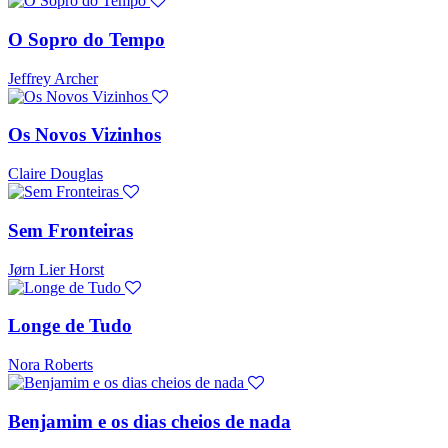
O Sopro do Tempo
Jeffrey Archer
Os Novos Vizinhos
Claire Douglas
Sem Fronteiras
Jørn Lier Horst
Longe de Tudo
Nora Roberts
Benjamim e os dias cheios de nada