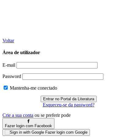
Voltar
Área de utilizador
E-mail
Password
Mantenha-me conectado
Esqueceu-se da password?
Crie a sua conta
ou se preferir pode
Fazer login com Facebook
Fazer login com Google