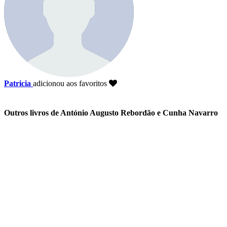
Patricia
adicionou aos favoritos
Outros livros de António Augusto Rebordão e Cunha Navarro