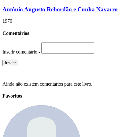
António Augusto Rebordão e Cunha Navarro
1970
Comentários
Inserir comentário -
Ainda não existem comentários para este livro.
Favoritos