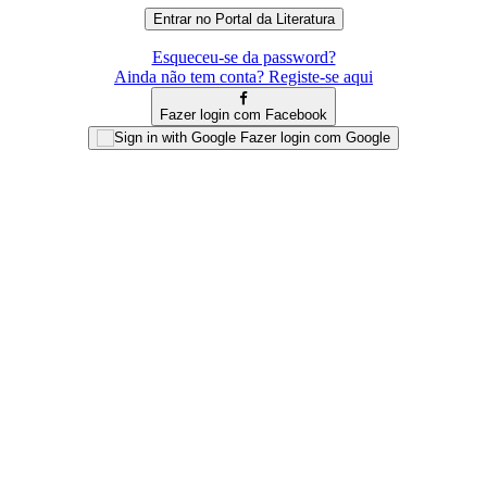
Esqueceu-se da password?
Ainda não tem conta? Registe-se aqui
Fazer login com Facebook
Fazer login com Google