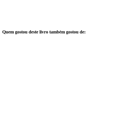
Quem gostou deste livro também gostou de: