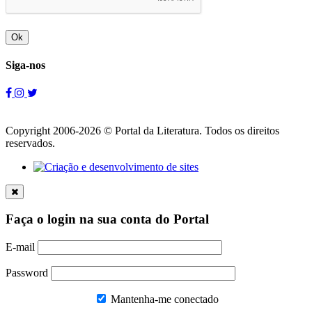
Ok
Siga-nos
Copyright 2006-2026 © Portal da Literatura. Todos os direitos
reservados.
Faça o login na sua conta do Portal
E-mail
Password
Mantenha-me conectado