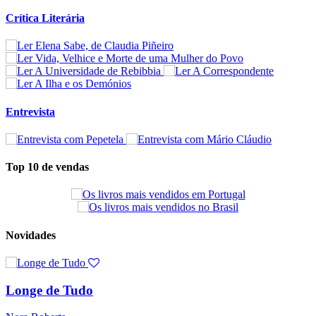
Crítica Literária
Entrevista
Top 10 de vendas
Novidades
Longe de Tudo