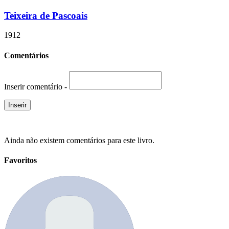
Teixeira de Pascoais
1912
Comentários
Inserir comentário -
Ainda não existem comentários para este livro.
Favoritos