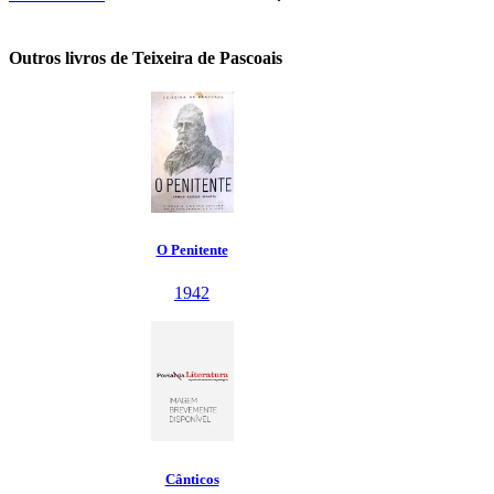
Outros livros de Teixeira de Pascoais
O Penitente
1942
Cânticos