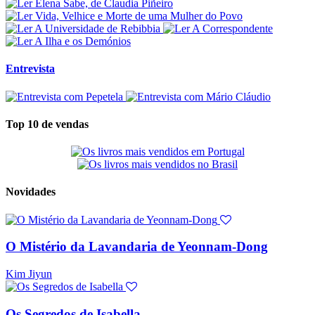
Entrevista
Top 10 de vendas
Novidades
O Mistério da Lavandaria de Yeonnam-Dong
Kim Jiyun
Os Segredos de Isabella