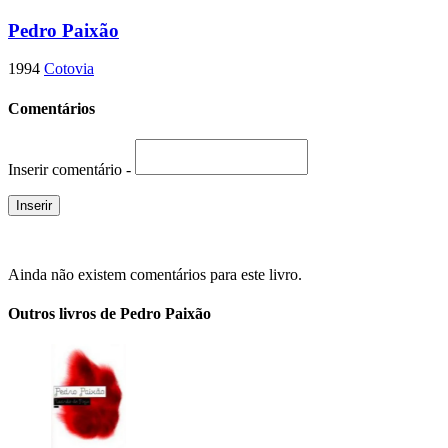
Pedro Paixão
1994
Cotovia
Comentários
Inserir comentário -
Ainda não existem comentários para este livro.
Outros livros de Pedro Paixão