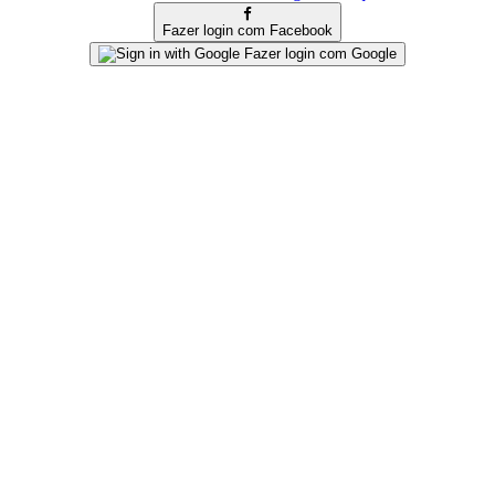
Fazer login com Facebook
Fazer login com Google