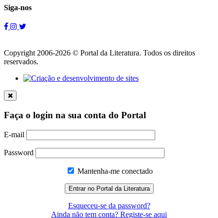
Siga-nos
Copyright 2006-2026 © Portal da Literatura. Todos os direitos
reservados.
Faça o login na sua conta do Portal
E-mail
Password
Mantenha-me conectado
Esqueceu-se da password?
Ainda não tem conta? Registe-se aqui