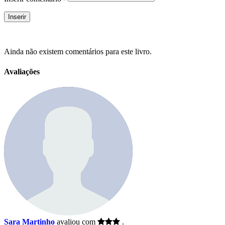
Ainda não existem comentários para este livro.
Avaliações
Sara Martinho
avaliou com
.