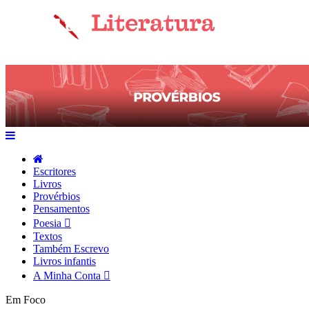
Escritores
Livros
Provérbios
Pensamentos
Poesia
Textos
Também Escrevo
Livros infantis
A Minha Conta
Em Foco