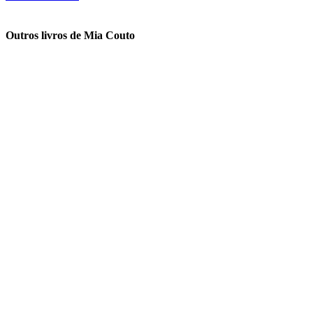
Outros livros de Mia Couto