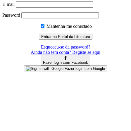
E-mail
Password
Mantenha-me conectado
Esqueceu-se da password?
Ainda não tem conta? Registe-se aqui
Fazer login com Facebook
Fazer login com Google