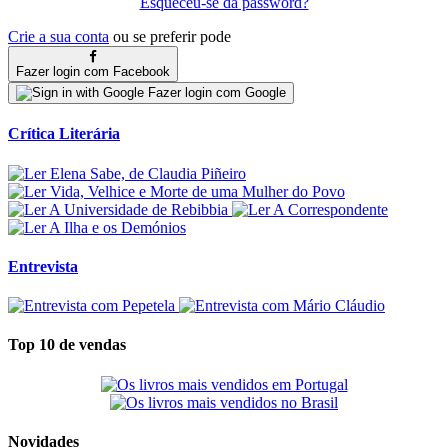
Esqueceu-se da password?
Crie a sua conta
ou se preferir pode
Fazer login com Facebook
Fazer login com Google
Crítica Literária
Entrevista
Top 10 de vendas
Novidades