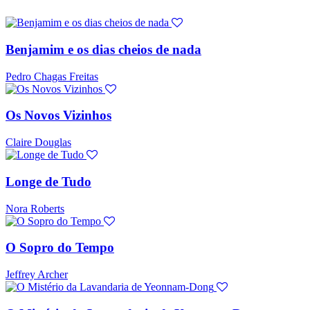
Benjamim e os dias cheios de nada
Pedro Chagas Freitas
Os Novos Vizinhos
Claire Douglas
Longe de Tudo
Nora Roberts
O Sopro do Tempo
Jeffrey Archer