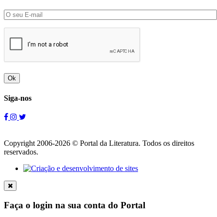
Ok
Siga-nos
Copyright 2006-2026 © Portal da Literatura. Todos os direitos
reservados.
Faça o login na sua conta do Portal