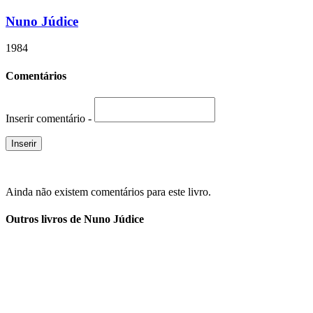
Nuno Júdice
1984
Comentários
Inserir comentário -
Ainda não existem comentários para este livro.
Outros livros de Nuno Júdice