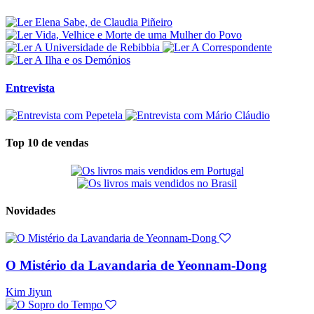
Entrevista
Top 10 de vendas
Novidades
O Mistério da Lavandaria de Yeonnam-Dong
Kim Jiyun