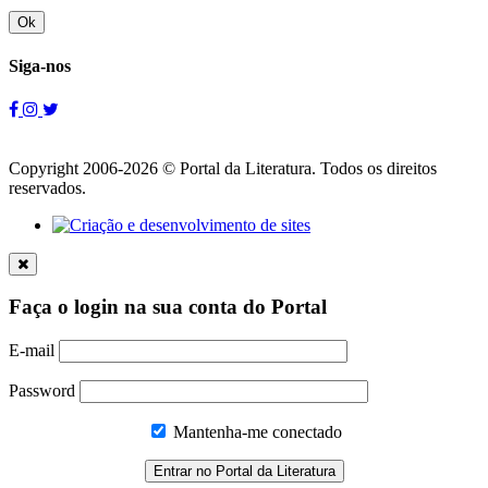
Ok
Siga-nos
Copyright 2006-2026 © Portal da Literatura. Todos os direitos
reservados.
Faça o login na sua conta do Portal
E-mail
Password
Mantenha-me conectado