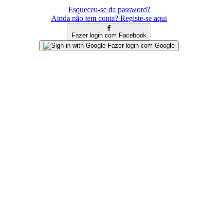
Esqueceu-se da password?
Ainda não tem conta? Registe-se aqui
Fazer login com Facebook
Fazer login com Google