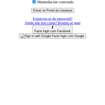
Mantenha-me conectado
Esqueceu-se da password?
Ainda não tem conta? Registe-se aqui
Fazer login com Facebook
Fazer login com Google