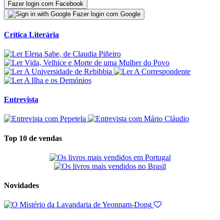
Fazer login com Facebook
Fazer login com Google
Crítica Literária
Entrevista
Top 10 de vendas
Novidades