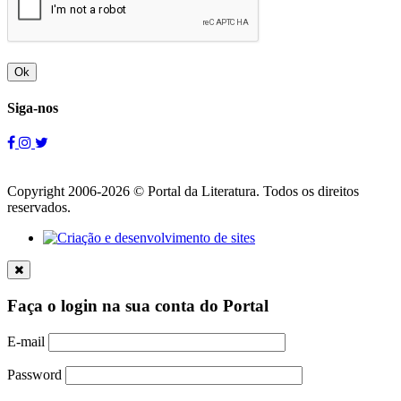
Ok
Siga-nos
Copyright 2006-2026 © Portal da Literatura. Todos os direitos
reservados.
Faça o login na sua conta do Portal
E-mail
Password