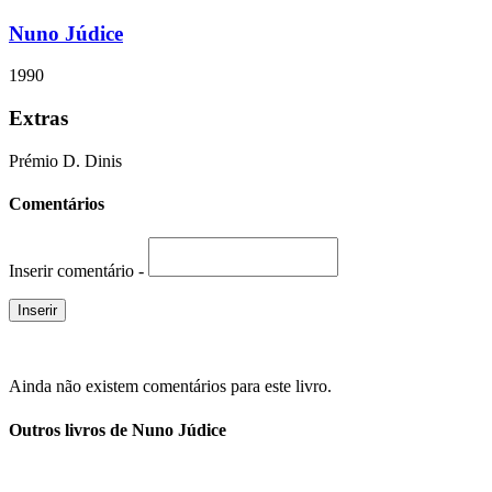
Nuno Júdice
1990
Extras
Prémio D. Dinis
Comentários
Inserir comentário -
Ainda não existem comentários para este livro.
Outros livros de Nuno Júdice