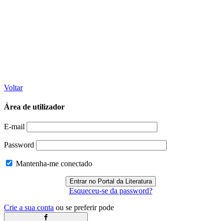
Voltar
Área de utilizador
E-mail
Password
Mantenha-me conectado
Esqueceu-se da password?
Crie a sua conta
ou se preferir pode