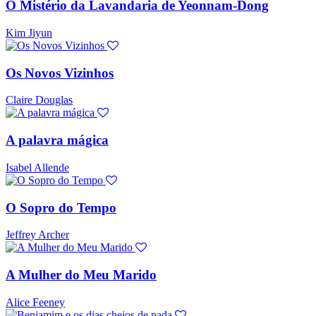
O Mistério da Lavandaria de Yeonnam-Dong
Kim Jiyun
Os Novos Vizinhos
Claire Douglas
A palavra mágica
Isabel Allende
O Sopro do Tempo
Jeffrey Archer
A Mulher do Meu Marido
Alice Feeney