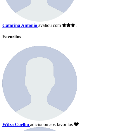
Catarina António
avaliou com
.
Favoritos
Wilza Coelho
adicionou aos favoritos