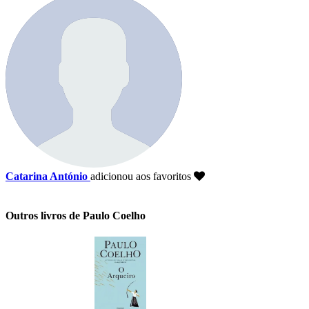
Catarina António
adicionou aos favoritos
Outros livros de Paulo Coelho