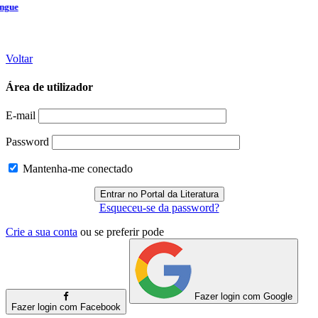
Voltar
Área de utilizador
E-mail
Password
Mantenha-me conectado
Esqueceu-se da password?
Crie a sua conta
ou se preferir pode
Fazer login com Google
Fazer login com Facebook