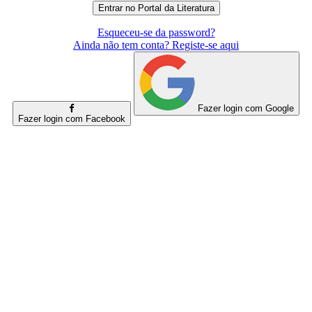
Esqueceu-se da password?
Ainda não tem conta? Registe-se aqui
Fazer login com Google
Fazer login com Facebook