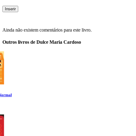
Ainda não existem comentários para este livro.
Outros livros de Dulce Maria Cardoso