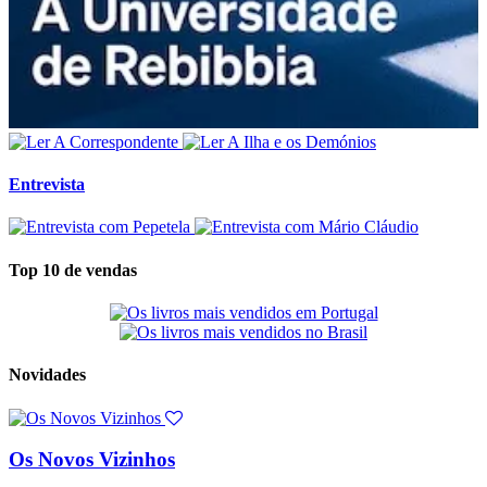
Entrevista
Top 10 de vendas
Novidades
Os Novos Vizinhos