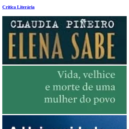
Crítica Literária