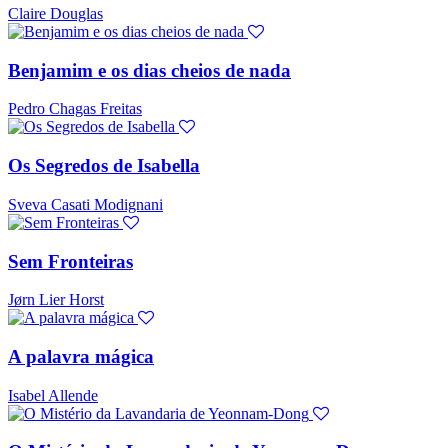
Claire Douglas
Benjamim e os dias cheios de nada
Pedro Chagas Freitas
Os Segredos de Isabella
Sveva Casati Modignani
Sem Fronteiras
Jørn Lier Horst
A palavra mágica
Isabel Allende