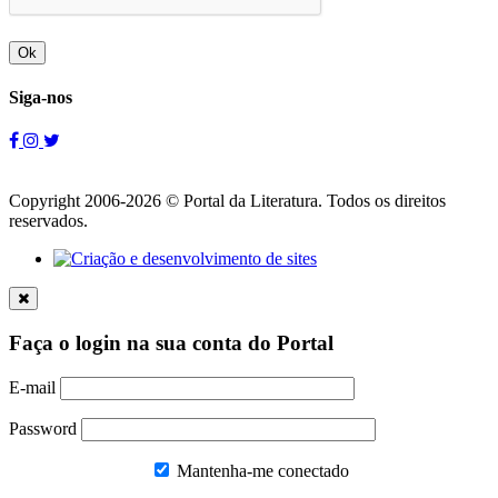
Ok
Siga-nos
Copyright 2006-2026 © Portal da Literatura. Todos os direitos
reservados.
Faça o login na sua conta do Portal
E-mail
Password
Mantenha-me conectado