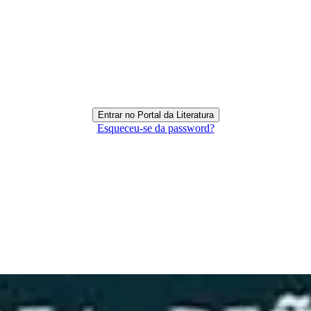
Esqueceu-se da password?