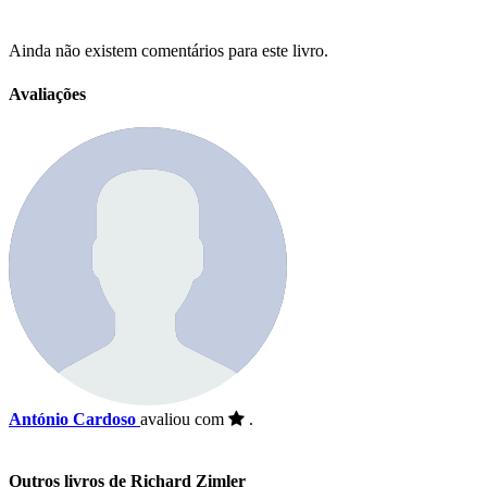
Ainda não existem comentários para este livro.
Avaliações
António Cardoso
avaliou com
.
Outros livros de Richard Zimler