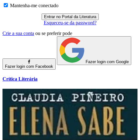
Mantenha-me conectado
Esqueceu-se da password?
Crie a sua conta
ou se preferir pode
Fazer login com Google
Fazer login com Facebook
Crítica Literária