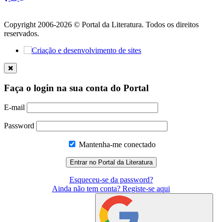
Copyright 2006-2026 © Portal da Literatura. Todos os direitos
reservados.
Faça o login na sua conta do Portal
E-mail
Password
Mantenha-me conectado
Esqueceu-se da password?
Ainda não tem conta? Registe-se aqui