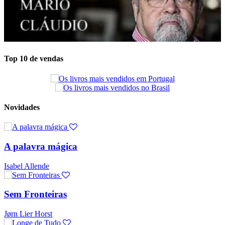
Top 10 de vendas
Novidades
A palavra mágica
Isabel Allende
Sem Fronteiras
Jørn Lier Horst