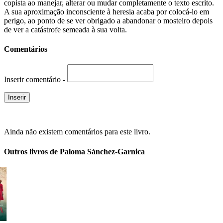
copista ao manejar, alterar ou mudar completamente o texto escrito.
A sua aproximação inconsciente à heresia acaba por colocá-lo em
perigo, ao ponto de se ver obrigado a abandonar o mosteiro depois
de ver a catástrofe semeada à sua volta.
Comentários
Inserir comentário -
Ainda não existem comentários para este livro.
Outros livros de Paloma Sánchez-Garnica