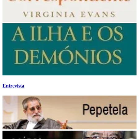
Entrevista