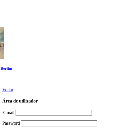
Voltar
Área de utilizador
E-mail
Password