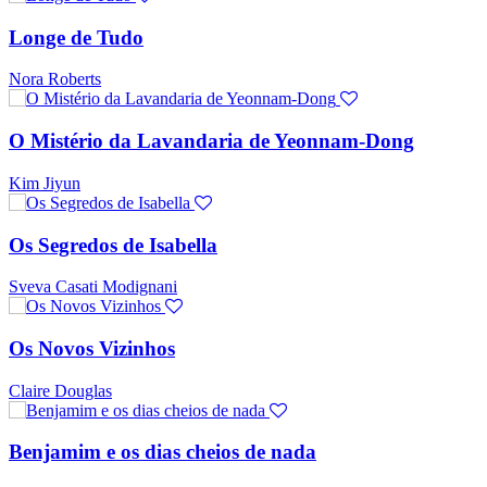
Longe de Tudo
Nora Roberts
O Mistério da Lavandaria de Yeonnam-Dong
Kim Jiyun
Os Segredos de Isabella
Sveva Casati Modignani
Os Novos Vizinhos
Claire Douglas
Benjamim e os dias cheios de nada