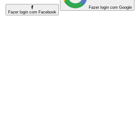
Fazer login com Google
Fazer login com Facebook