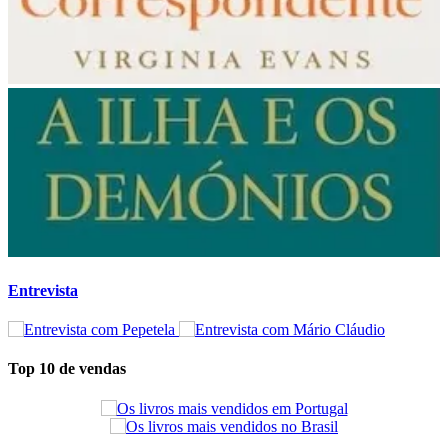
Entrevista
Top 10 de vendas