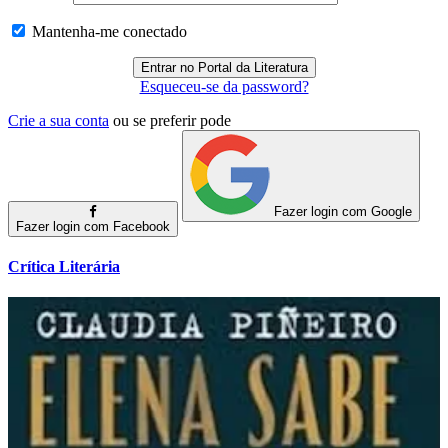
Mantenha-me conectado
Esqueceu-se da password?
Crie a sua conta
ou se preferir pode
Fazer login com Google
Fazer login com Facebook
Crítica Literária