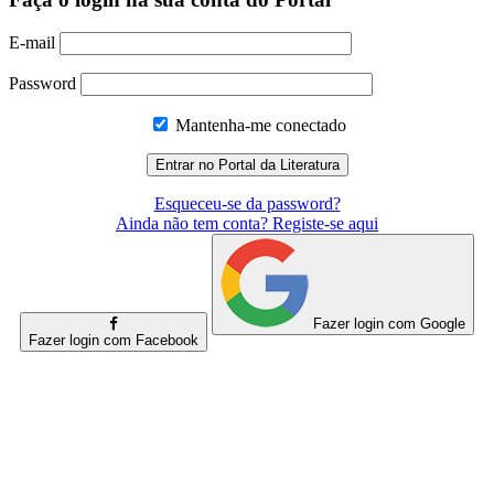
E-mail
Password
Mantenha-me conectado
Esqueceu-se da password?
Ainda não tem conta? Registe-se aqui
Fazer login com Google
Fazer login com Facebook