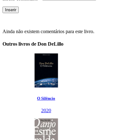
Ainda não existem comentários para este livro.
Outros livros de Don DeLillo