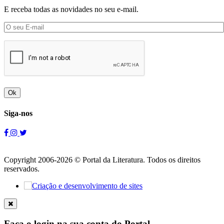
E receba todas as novidades no seu e-mail.
Ok
Siga-nos
Copyright 2006-2026 © Portal da Literatura. Todos os direitos
reservados.
Faça o login na sua conta do Portal