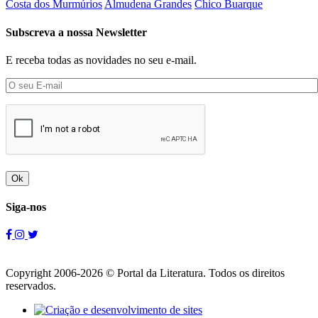
Costa dos Murmúrios
Almudena Grandes
Chico Buarque
Subscreva a nossa Newsletter
E receba todas as novidades no seu e-mail.
Ok
Siga-nos
Copyright 2006-2026 © Portal da Literatura. Todos os direitos
reservados.