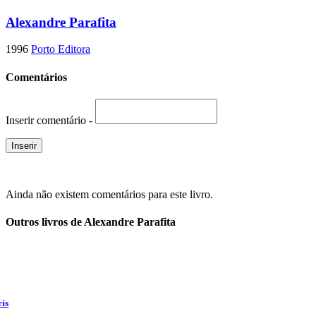
Alexandre Parafita
1996
Porto Editora
Comentários
Inserir comentário -
Ainda não existem comentários para este livro.
Outros livros de Alexandre Parafita