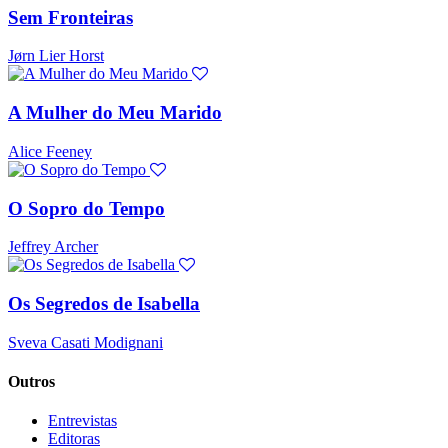
Sem Fronteiras
Jørn Lier Horst
A Mulher do Meu Marido
Alice Feeney
O Sopro do Tempo
Jeffrey Archer
Os Segredos de Isabella
Sveva Casati Modignani
Outros
Entrevistas
Editoras