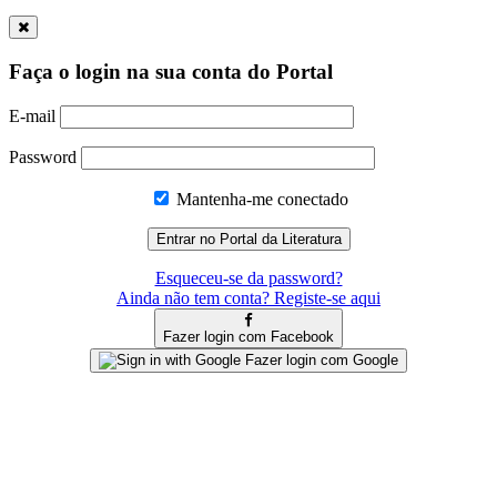
Faça o login na sua conta do Portal
E-mail
Password
Mantenha-me conectado
Esqueceu-se da password?
Ainda não tem conta? Registe-se aqui
Fazer login com Facebook
Fazer login com Google