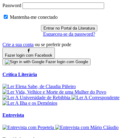
Password
Mantenha-me conectado
Esqueceu-se da password?
Crie a sua conta
ou se preferir pode
Fazer login com Facebook
Fazer login com Google
Crítica Literária
Entrevista