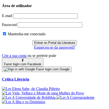
Área de utilizador
E-mail
Password
Mantenha-me conectado
Esqueceu-se da password?
Crie a sua conta
ou se preferir pode
Fazer login com Facebook
Fazer login com Google
Crítica Literária