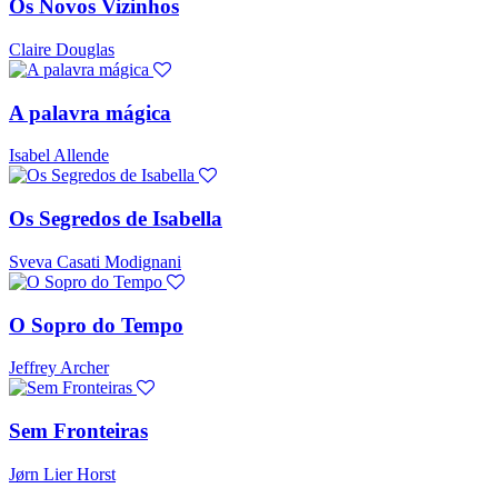
Os Novos Vizinhos
Claire Douglas
A palavra mágica
Isabel Allende
Os Segredos de Isabella
Sveva Casati Modignani
O Sopro do Tempo
Jeffrey Archer
Sem Fronteiras
Jørn Lier Horst