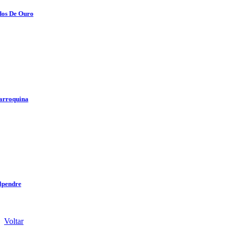
Voltar