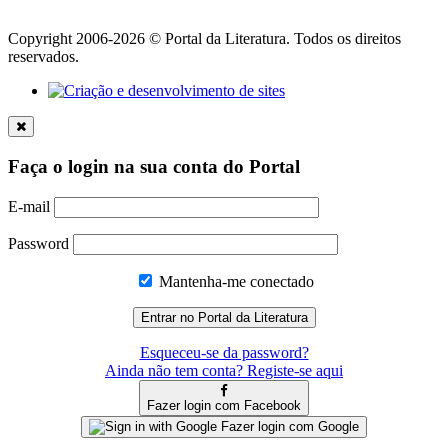
Copyright 2006-2026 © Portal da Literatura. Todos os direitos
reservados.
Faça o login na sua conta do Portal
E-mail
Password
Mantenha-me conectado
Esqueceu-se da password?
Ainda não tem conta? Registe-se aqui
Fazer login com Facebook
Fazer login com Google