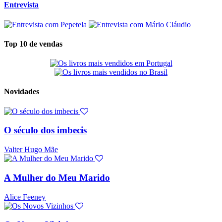
Entrevista
Top 10 de vendas
Novidades
O século dos imbecis
Valter Hugo Mãe
A Mulher do Meu Marido
Alice Feeney