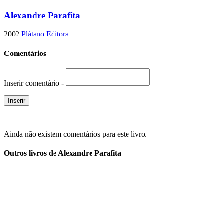
Alexandre Parafita
2002
Plátano Editora
Comentários
Inserir comentário -
Ainda não existem comentários para este livro.
Outros livros de Alexandre Parafita