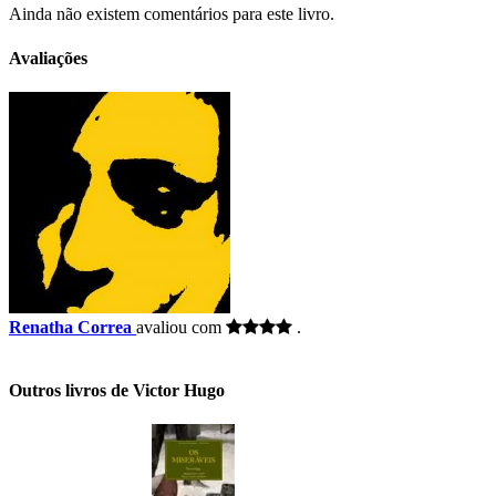
Ainda não existem comentários para este livro.
Avaliações
Renatha Correa
avaliou com
.
Outros livros de Victor Hugo