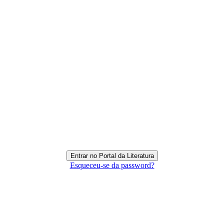
Esqueceu-se da password?