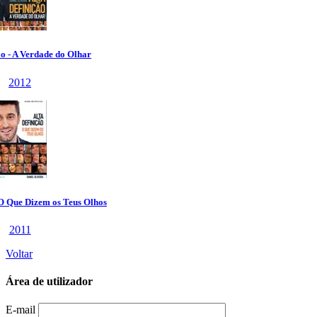
Voltar
Área de utilizador
E-mail