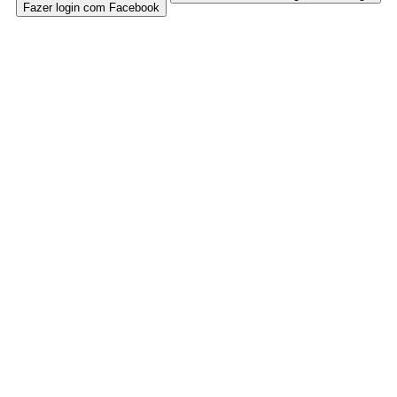
Fazer login com Facebook