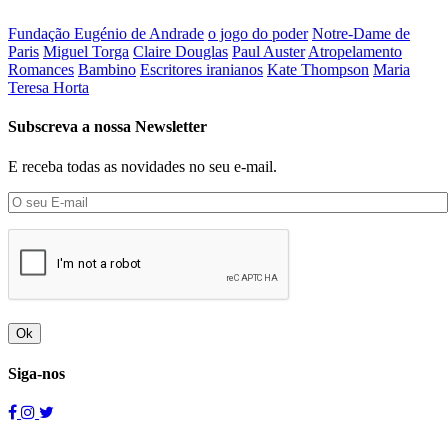
Fundação Eugénio de Andrade
o jogo do poder
Notre-Dame de
Paris
Miguel Torga
Claire Douglas
Paul Auster
Atropelamento
Romances
Bambino
Escritores iranianos
Kate Thompson
Maria
Teresa Horta
Subscreva a nossa Newsletter
E receba todas as novidades no seu e-mail.
Ok
Siga-nos