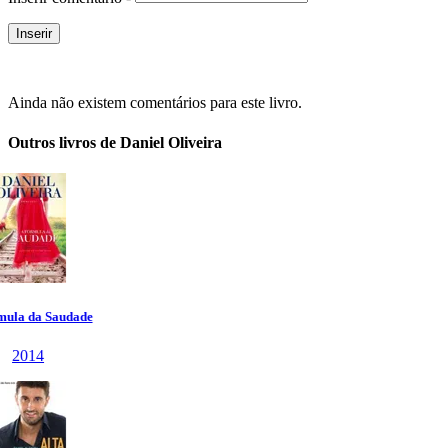
Ainda não existem comentários para este livro.
Outros livros de Daniel Oliveira