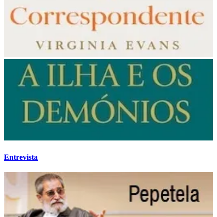
Entrevista