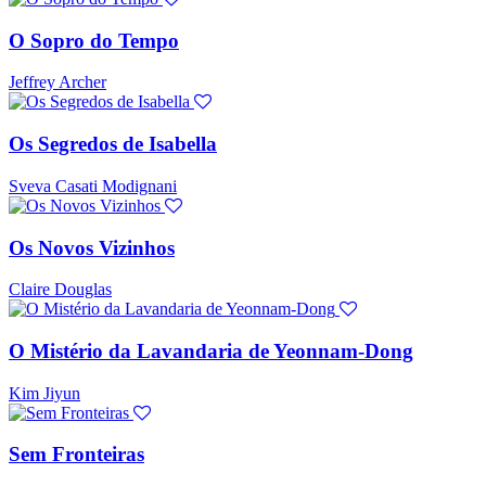
O Sopro do Tempo
Jeffrey Archer
Os Segredos de Isabella
Sveva Casati Modignani
Os Novos Vizinhos
Claire Douglas
O Mistério da Lavandaria de Yeonnam-Dong
Kim Jiyun
Sem Fronteiras