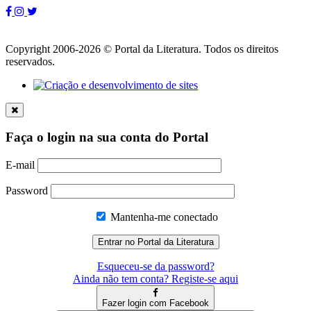
Copyright 2006-2026 © Portal da Literatura. Todos os direitos
reservados.
Faça o login na sua conta do Portal
E-mail
Password
Mantenha-me conectado
Esqueceu-se da password?
Ainda não tem conta? Registe-se aqui
Fazer login com Facebook