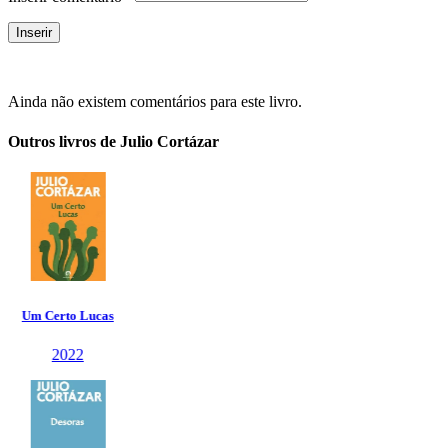
Ainda não existem comentários para este livro.
Outros livros de Julio Cortázar