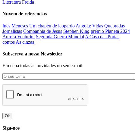
Literatura
Freida
Nuvem de referências
Inês Meneses
Um chapéu de leopardo
Angola: Vidas Quebradas
Jornalistas
Companhia de Jesus
Stephen King
prémio Planeta 2024
Aurora Venturini
Segunda Guerra Mundial
A Casa das Portas
contos
As cinzas
Subscreva a nossa Newsletter
E receba todas as novidades no seu e-mail.
Ok
Siga-nos