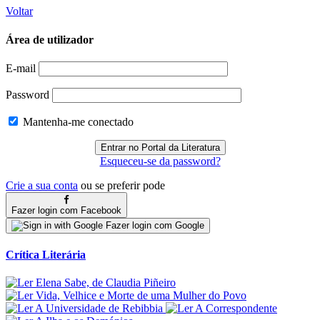
Voltar
Área de utilizador
E-mail
Password
Mantenha-me conectado
Esqueceu-se da password?
Crie a sua conta
ou se preferir pode
Fazer login com Facebook
Fazer login com Google
Crítica Literária