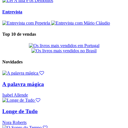
Entrevista
Top 10 de vendas
Novidades
A palavra mágica
Isabel Allende
Longe de Tudo
Nora Roberts