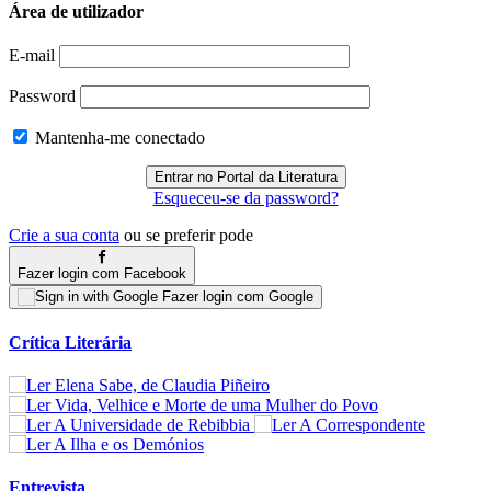
Área de utilizador
E-mail
Password
Mantenha-me conectado
Esqueceu-se da password?
Crie a sua conta
ou se preferir pode
Fazer login com Facebook
Fazer login com Google
Crítica Literária
Entrevista