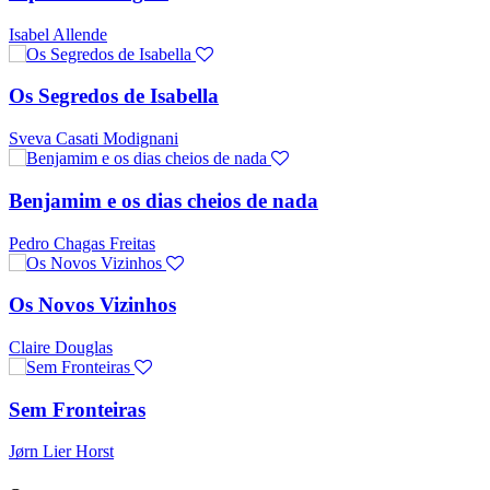
Isabel Allende
Os Segredos de Isabella
Sveva Casati Modignani
Benjamim e os dias cheios de nada
Pedro Chagas Freitas
Os Novos Vizinhos
Claire Douglas
Sem Fronteiras
Jørn Lier Horst