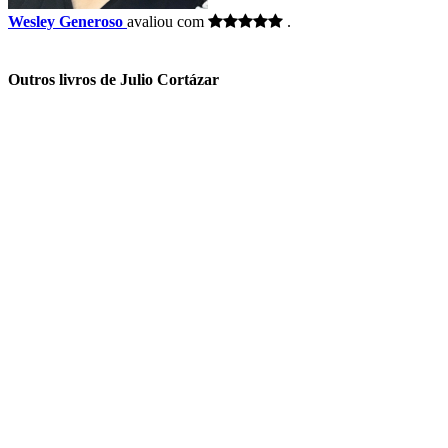
Wesley Generoso
avaliou com
.
Outros livros de Julio Cortázar