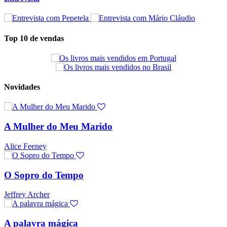
Top 10 de vendas
Novidades
A Mulher do Meu Marido
Alice Feeney
O Sopro do Tempo
Jeffrey Archer
A palavra mágica