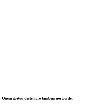
Quem gostou deste livro também gostou de: