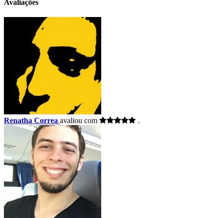
Avaliações
Renatha Correa
avaliou com
.