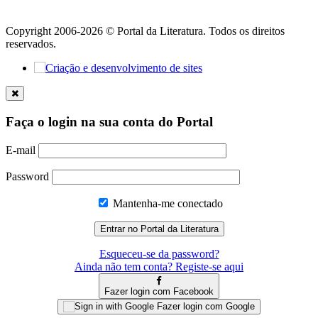
Copyright 2006-2026 © Portal da Literatura. Todos os direitos
reservados.
Faça o login na sua conta do Portal
E-mail
Password
Mantenha-me conectado
Esqueceu-se da password?
Ainda não tem conta? Registe-se aqui
Fazer login com Facebook
Fazer login com Google