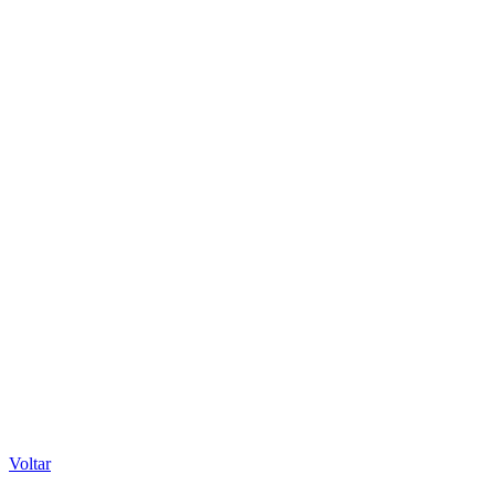
Voltar