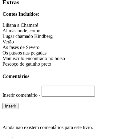
Extras
Contos Incluídos:
Liliana a Chamaré
Aí mas onde, como
Lugar chamado Kindberg
Verão
As fases de Severo
Os passos nas pegadas
Manuscrito encontrado no bolso
Pescoço de gatinho preto
Comentários
Inserir comentário -
Ainda não existem comentários para este livro.