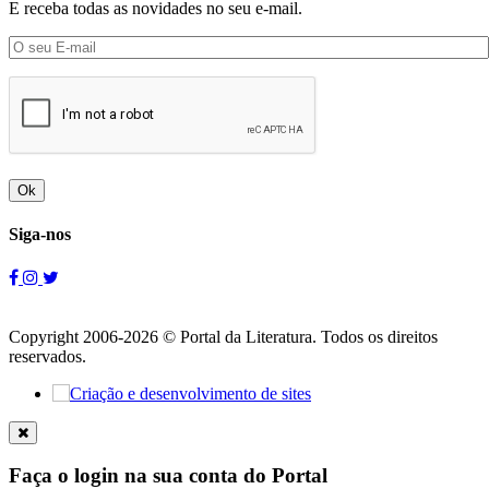
E receba todas as novidades no seu e-mail.
Ok
Siga-nos
Copyright 2006-2026 © Portal da Literatura. Todos os direitos
reservados.
Faça o login na sua conta do Portal