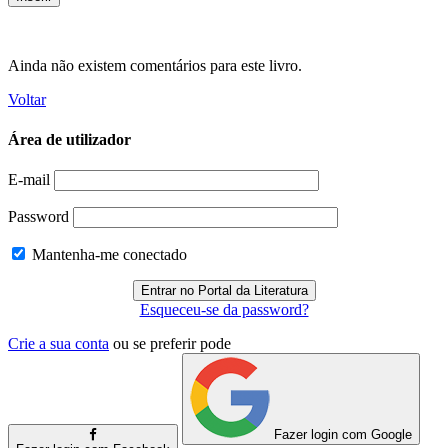
Ainda não existem comentários para este livro.
Voltar
Área de utilizador
E-mail
Password
Mantenha-me conectado
Esqueceu-se da password?
Crie a sua conta
ou se preferir pode
Fazer login com Google