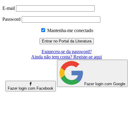
E-mail
Password
Mantenha-me conectado
Esqueceu-se da password?
Ainda não tem conta? Registe-se aqui
Fazer login com Google
Fazer login com Facebook