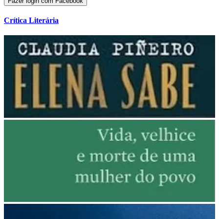
Fazer login com Facebook
Crítica Literária