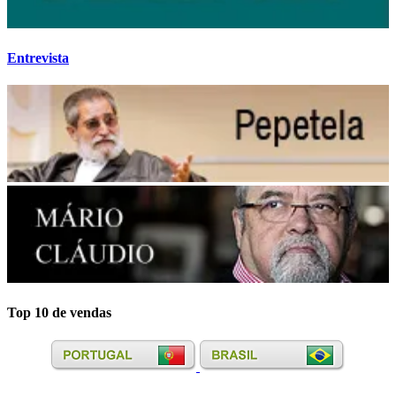
Entrevista
Top 10 de vendas