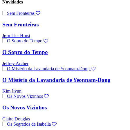
Novidades
Sem Fronteiras
Jørn Lier Horst
O Sopro do Tempo
Jeffrey Archer
O Mistério da Lavandaria de Yeonnam-Dong
Kim Jiyun
Os Novos Vizinhos
Claire Douglas